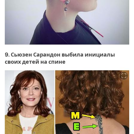
9. Сьюзен Сарандон выбила инициалы
своих детей на спине