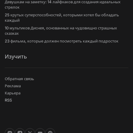
Девушкам на заметку: 14 лайфхаков для создания идеальных
стрелок
25 крутых суперспособностей, которыми хотел бы обладать
каждый
10 мультиков Диснея, основанных на чудовищно страшных
сказках
23 фильма, которые должен посмотреть каждый подросток
Изучить
Обратная связь
Реклама
Карьера
RSS