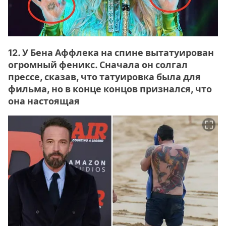
12. У Бена Аффлека на спине вытатуирован
огромный феникс. Сначала он солгал
прессе, сказав, что татуировка была для
фильма, но в конце концов признался, что
она настоящая