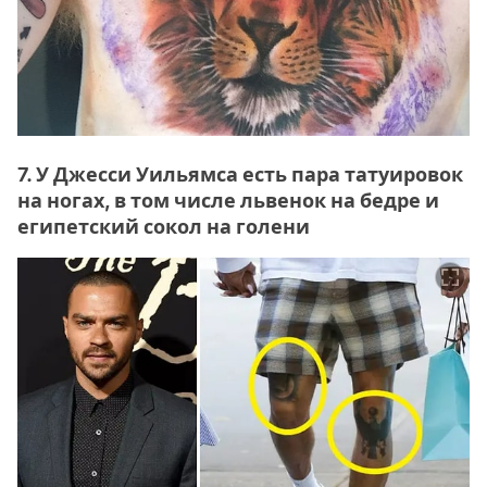
7. У Джесси Уильямса есть пара татуировок
на ногах, в том числе львенок на бедре и
египетский сокол на голени