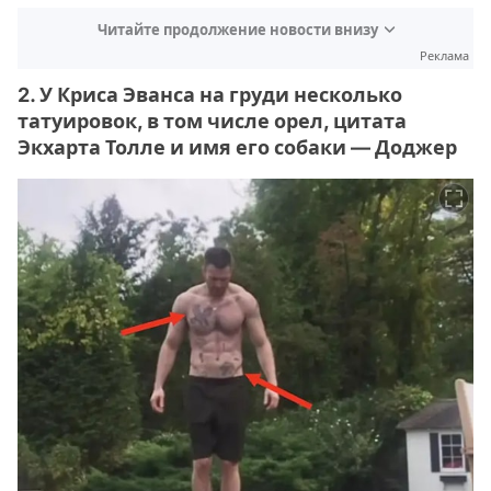
Читайте продолжение новости внизу
Реклама
2. У Криса Эванса на груди несколько
татуировок, в том числе орел, цитата
Экхарта Толле и имя его собаки — Доджер