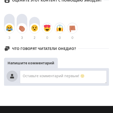
ОЦЕНИТЕ ЭТОТ КОНТЕНТ С ПОМОЩЬЮ ЭМОДЗИ!
3
3
2
0
0
0
ЧТО ГОВОРЯТ ЧИТАТЕЛИ ОНЕДИО?
Напишите комментарий