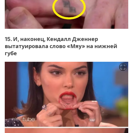
15. И, наконец, Кендалл Дженнер
вытатуировала слово «Мяу» на нижней
губе