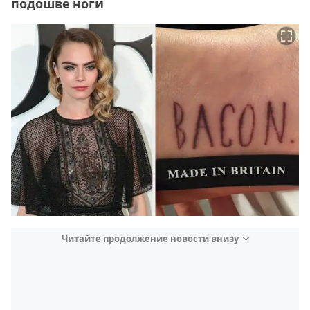
подошве ноги
Читайте продолжение новости внизу