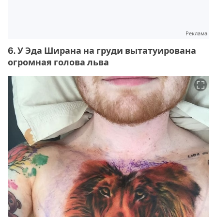
Реклама
6. У Эда Ширана на груди вытатуирована
огромная голова льва