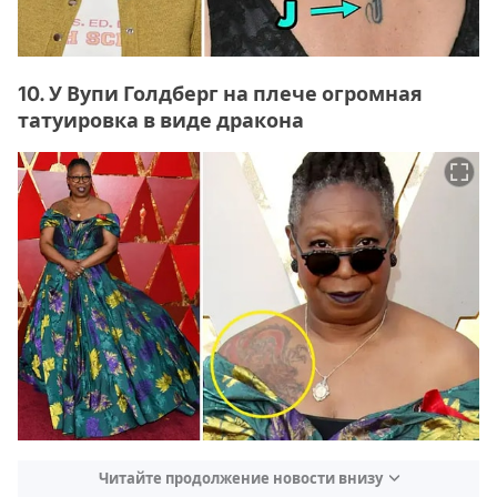
10. У Вупи Голдберг на плече огромная
татуировка в виде дракона
Читайте продолжение новости внизу