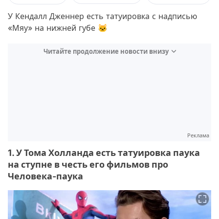
У Кендалл Дженнер есть татуировка с надписью
«Мяу» на нижней губе 🐱
Читайте продолжение новости внизу
Реклама
1. У Тома Холланда есть татуировка паука
на ступне в честь его фильмов про
Человека-паука