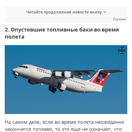
Читайте продолжение новости внизу
Реклама
2. Опустевшие топливные баки во время
полета
На самом деле, если во время полета неожиданно
закончится топливо, то это еще не означает, что