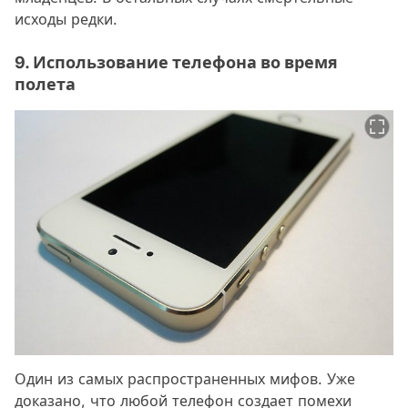
исходы редки.
9. Использование телефона во время
полета
Один из самых распространенных мифов. Уже
доказано, что любой телефон создает помехи