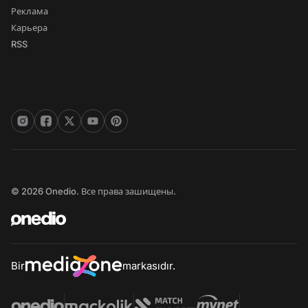
Реклама
Карьера
RSS
© 2026 Onedio. Все права зашищены.
Bir
markasıdır.