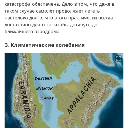
катастрофа обеспечена. Дело в том, что даже в
таком случае самолет продолжает лететь
настолько долго, что этого практически всегда
достаточно для того, чтобы дотянуть до
ближайшего аэродрома.
3. Климатические колебания