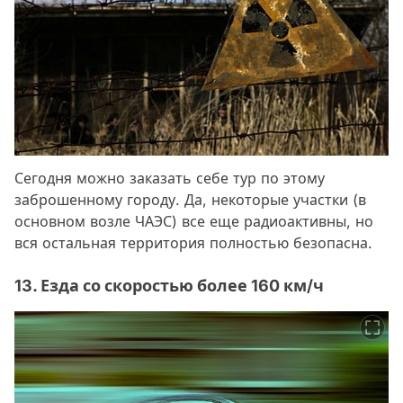
Сегодня можно заказать себе тур по этому
заброшенному городу. Да, некоторые участки (в
основном возле ЧАЭС) все еще радиоактивны, но
вся остальная территория полностью безопасна.
13. Езда со скоростью более 160 км/ч