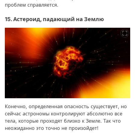
проблем справляется.
15. Астероид, падающий на Землю
Конечно, определенная опасность существует, но
сейчас астрономы контролируют абсолютно все
тела, которые проходят близко к Земле. Так что
неожиданно это точно не произойдет!