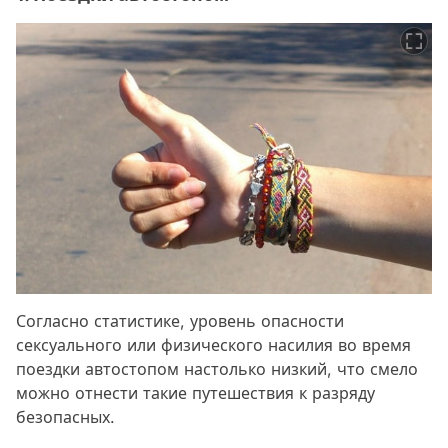
Согласно статистике, уровень опасности
сексуального или физического насилия во время
поездки автостопом настолько низкий, что смело
можно отнести такие путешествия к разряду
безопасных.