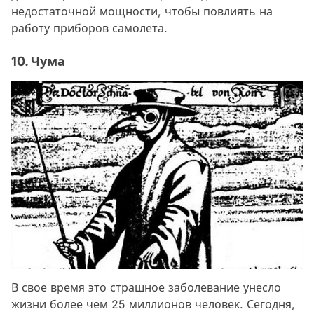
недостаточной мощности, чтобы повлиять на
работу приборов самолета.
10. Чума
В свое время это страшное заболевание унесло
жизни более чем 25 миллионов человек. Сегодня,