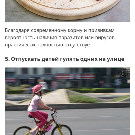
Благодаря современному корму и прививкам
вероятность наличия паразитов или вирусов
практически полностью отсутствует.
5. Отпускать детей гулять одних на улице