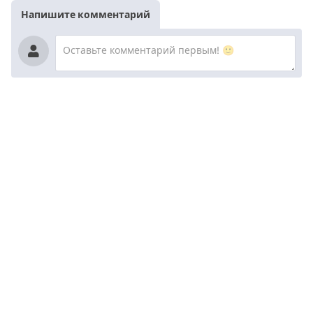
Напишите комментарий