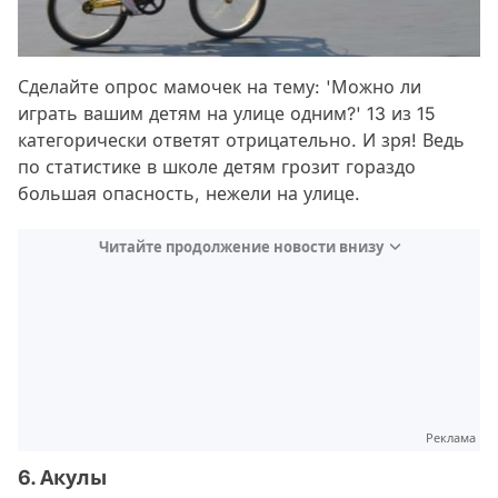
Сделайте опрос мамочек на тему: 'Можно ли
играть вашим детям на улице одним?' 13 из 15
категорически ответят отрицательно. И зря! Ведь
по статистике в школе детям грозит гораздо
большая опасность, нежели на улице.
Читайте продолжение новости внизу
Реклама
6. Акулы