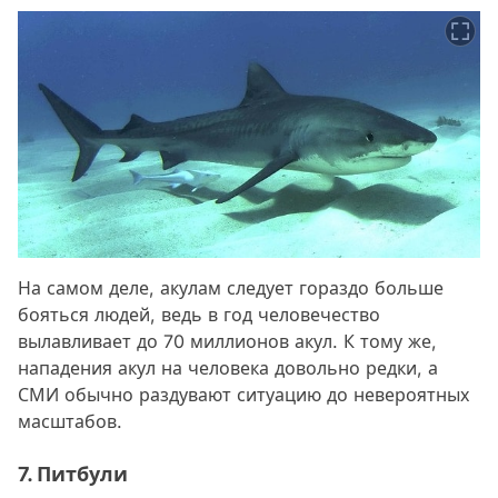
На самом деле, акулам следует гораздо больше
бояться людей, ведь в год человечество
вылавливает до 70 миллионов акул. К тому же,
нападения акул на человека довольно редки, а
СМИ обычно раздувают ситуацию до невероятных
масштабов.
7. Питбули