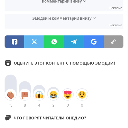
комментарии внизу
Реклама
Эмодзи и комментарии внизу
Реклама
ОЦЕНИТЕ ЭТОТ КОНТЕНТ С ПОМОЩЬЮ ЭМОДЗИ!
15
8
4
2
0
0
ЧТО ГОВОРЯТ ЧИТАТЕЛИ ОНЕДИО?