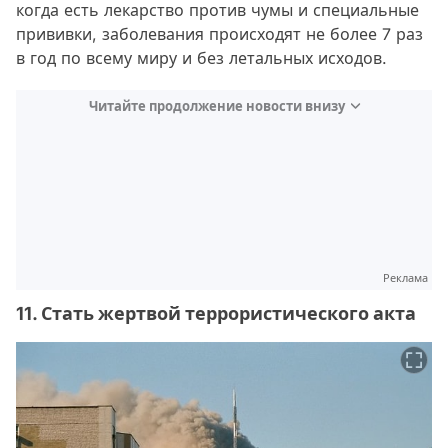
когда есть лекарство против чумы и специальные
прививки, заболевания происходят не более 7 раз
в год по всему миру и без летальных исходов.
Читайте продолжение новости внизу
Реклама
11. Стать жертвой террористического акта