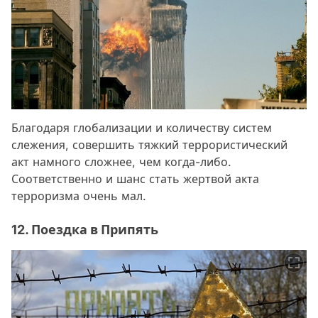
Благодаря глобализации и количеству систем
слежения, совершить тяжкий террористический
акт намного сложнее, чем когда-либо.
Соответственно и шанс стать жертвой акта
терроризма очень мал.
12. Поездка в Припять