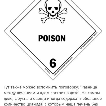
Тут также можно вспомнить поговорку: 'Разница
между лечением и ядом состоит в дозе'. На самом
деле, фрукты и овощи иногда содержат небольшое
количество цианида, с которым наша печень без