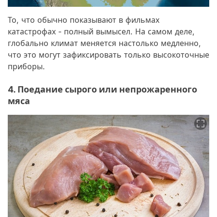
То, что обычно показывают в фильмах
катастрофах - полный вымысел. На самом деле,
глобально климат меняется настолько медленно,
что это могут зафиксировать только высокоточные
приборы.
4. Поедание сырого или непрожаренного
мяса