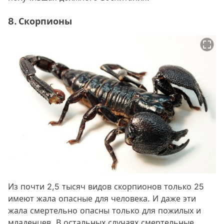
8. Скорпионы
Из почти 2,5 тысяч видов скорпионов только 25
имеют жала опасные для человека. И даже эти
жала смертельно опасны только для пожилых и
младенцев. В остальных случаях смертельные