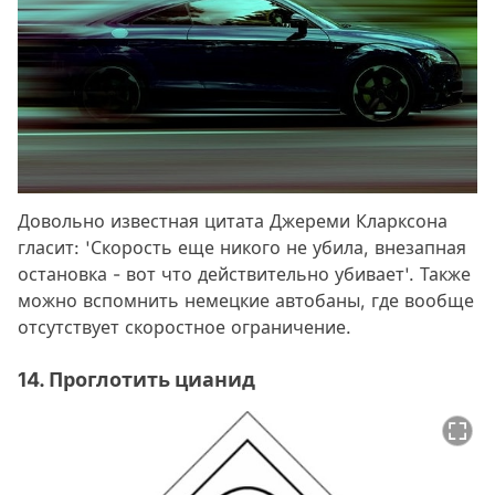
Довольно известная цитата Джереми Кларксона
гласит: 'Скорость еще никого не убила, внезапная
остановка - вот что действительно убивает'. Также
можно вспомнить немецкие автобаны, где вообще
отсутствует скоростное ограничение.
14. Проглотить цианид