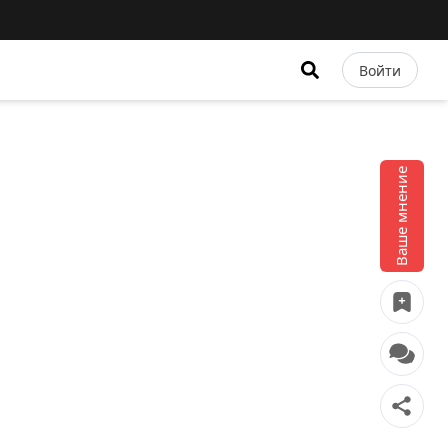
Войти
Ваше мнение