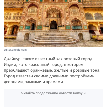
editor.onedio.com
Джайпур, также известный как розовый город
Индии, - это красочный город, в котором
преобладают оранжевые, желтые и розовые тона.
Город известен своими древними постройками,
дворцами, замками и храмами.
Читайте продолжение новости внизу