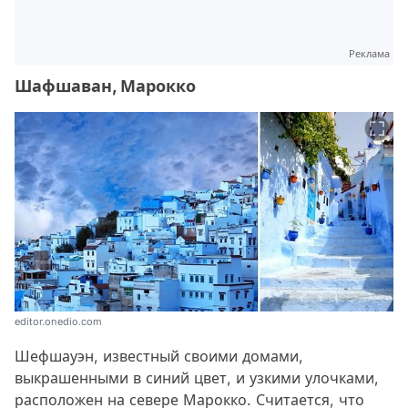
Реклама
Шафшаван, Марокко
editor.onedio.com
Шефшауэн, известный своими домами,
выкрашенными в синий цвет, и узкими улочками,
расположен на севере Марокко. Считается, что