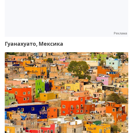
Реклама
Гуанахуато, Мексика