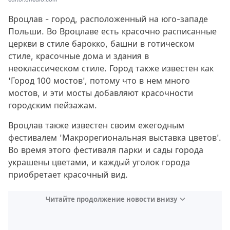
Вроцлав - город, расположенный на юго-западе
Польши. Во Вроцлаве есть красочно расписанные
церкви в стиле барокко, башни в готическом
стиле, красочные дома и здания в
неоклассическом стиле. Город также известен как
'Город 100 мостов', потому что в нем много
мостов, и эти мосты добавляют красочности
городским пейзажам.
Вроцлав также известен своим ежегодным
фестивалем 'Макрорегиональная выставка цветов'.
Во время этого фестиваля парки и сады города
украшены цветами, и каждый уголок города
приобретает красочный вид.
Читайте продолжение новости внизу