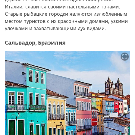
Италии, славится своими пастельными тонами.
Старые рыбацкие городки являются излюбленным
местом туристов с их красочными домами, узкими
улочками и захватывающими дух видами.
Сальвадор, Бразилия