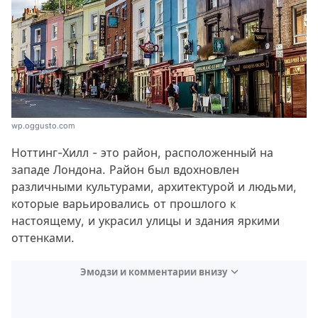
wp.oggusto.com
Ноттинг-Хилл - это район, расположенный на
западе Лондона. Район был вдохновлен
различными культурами, архитектурой и людьми,
которые варьировались от прошлого к
настоящему, и украсил улицы и здания яркими
оттенками.
Эмодзи и комментарии внизу