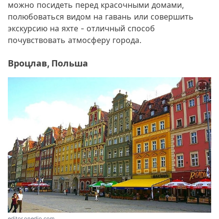
можно посидеть перед красочными домами,
полюбоваться видом на гавань или совершить
экскурсию на яхте - отличный способ
почувствовать атмосферу города.
Вроцлав, Польша
editor.onedio.com