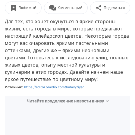
Любимый
Комментарий
Поделиться
Для тех, кто хочет окунуться в яркие стороны
жизни, есть города в мире, которые предлагают
настоящий калейдоскоп цветов. Некоторые города
могут вас очаровать яркими пастельными
оттенками, другие же – яркими неоновыми
цветами. Готовьтесь к исследованию улиц, полных
живых цветов, опыту местной культуры и
кулинарии в этих городах. Давайте начнем наше
яркое путешествие по цветному миру!
Источник:
https://editor.onedio.com/haber/ziyar...
Читайте продолжение новости внизу