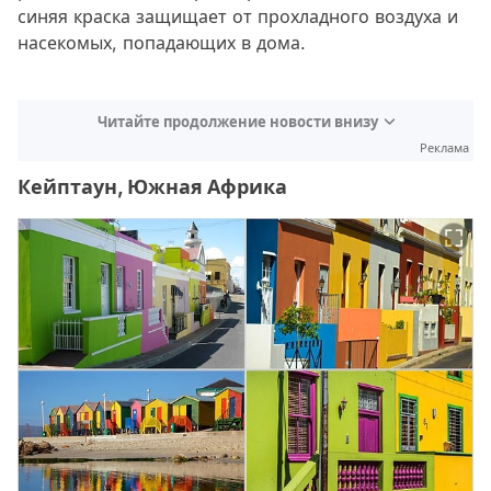
синяя краска защищает от прохладного воздуха и
насекомых, попадающих в дома.
Читайте продолжение новости внизу
Реклама
Кейптаун, Южная Африка