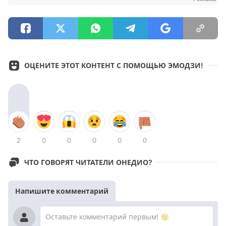
ОЦЕНИТЕ ЭТОТ КОНТЕНТ С ПОМОЩЬЮ ЭМОДЗИ!
2
0
0
0
0
0
ЧТО ГОВОРЯТ ЧИТАТЕЛИ ОНЕДИО?
Напишите комментарий