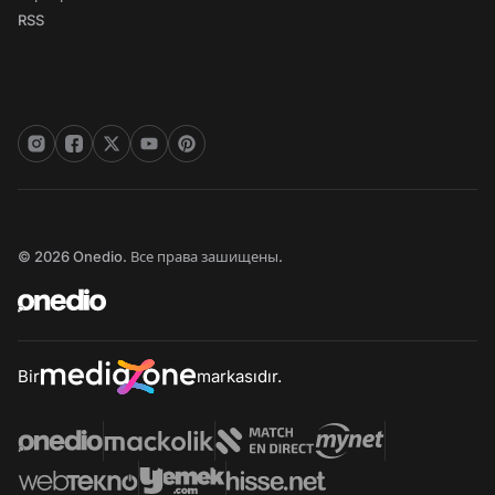
RSS
© 2026 Onedio. Все права зашищены.
Bir
markasıdır.