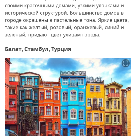
своими красочными домами, узкими улочками и
исторической структурой. Большинство домов в
городе окрашены в пастельные тона. Яркие цвета,
такие как желтый, розовый, оранжевый, синий и
зеленый, придают цвет улицам города.
Балат, Стамбул, Турция