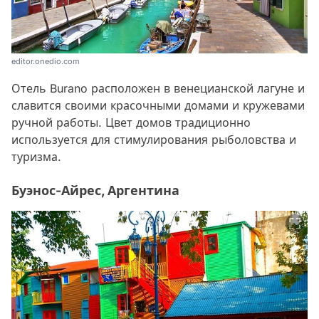
editor.onedio.com
Отель Burano расположен в венецианской лагуне и
славится своими красочными домами и кружевами
ручной работы. Цвет домов традиционно
используется для стимулирования рыболовства и
туризма.
Буэнос-Айрес, Аргентина