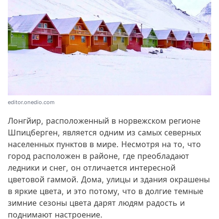
editor.onedio.com
Лонгйир, расположенный в норвежском регионе
Шпицберген, является одним из самых северных
населенных пунктов в мире. Несмотря на то, что
город расположен в районе, где преобладают
ледники и снег, он отличается интересной
цветовой гаммой. Дома, улицы и здания окрашены
в яркие цвета, и это потому, что в долгие темные
зимние сезоны цвета дарят людям радость и
поднимают настроение.