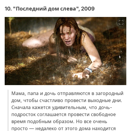
10. "Последний дом слева", 2009
Мама, папа и дочь отправляются в загородный
дом, чтобы счастливо провести выходные дни.
Сначала кажется удивительным, что дочь-
подросток соглашается провести свободное
время подобным образом. Но все очень
просто — недалеко от этого дома находится