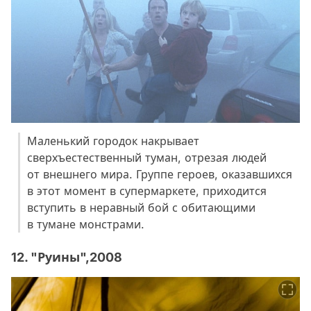
Маленький городок накрывает
сверхъестественный туман, отрезая людей
от внешнего мира. Группе героев, оказавшихся
в этот момент в супермаркете, приходится
вступить в неравный бой с обитающими
в тумане монстрами.
12. "Руины",2008