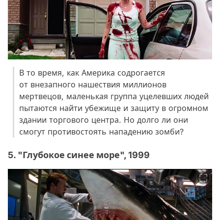
В то время, как Америка содрогается
от внезапного нашествия миллионов
мертвецов, маленькая группа уцелевших людей
пытаются найти убежище и защиту в огромном
здании торгового центра. Но долго ли они
смогут противостоять нападению зомби?
5. "Глубокое синее море", 1999