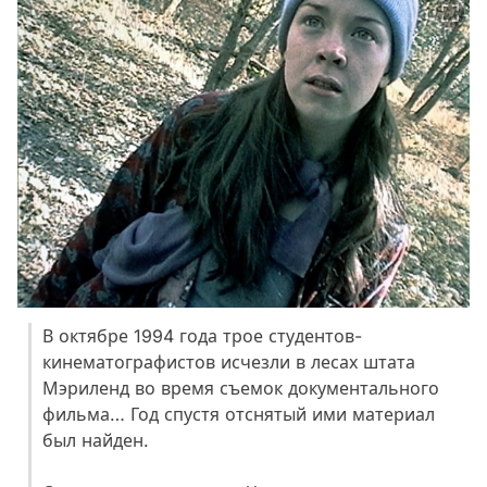
В октябре 1994 года трое студентов-
кинематографистов исчезли в лесах штата
Мэриленд во время съемок документального
фильма… Год спустя отснятый ими материал
был найден.