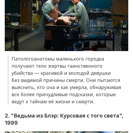
Патологоанатомы маленького городка
получают тело жертвы таинственного
убийства — красивой и молодой девушки
без видимой причины смерти. Они пытаются
выяснить, кто она и как умерла, обнаруживая
все более причудливые подсказки, которые
ведут к тайнам её жизни и смерти.
2. "Ведьма из Блэр: Курсовая с того света",
1999