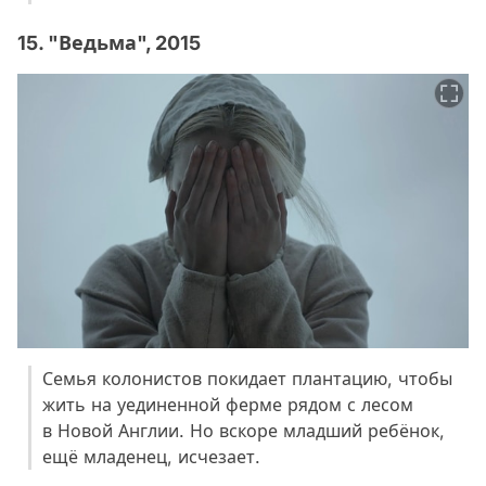
15. "Ведьма", 2015
Семья колонистов покидает плантацию, чтобы
жить на уединенной ферме рядом с лесом
Video
в Новой Англии. Но вскоре младший ребёнок,
ещё младенец, исчезает.
Test