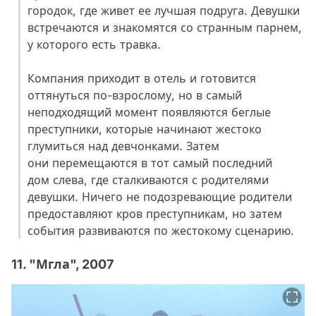
городок, где живет ее лучшая подруга. Девушки
встречаются и знакомятся со странным парнем,
у которого есть травка.
Компания приходит в отель и готовится
оттянуться по-взрослому, но в самый
неподходящий момент появляются беглые
преступники, которые начинают жестоко
глумиться над девчонками. Затем
они перемещаются в тот самый последний
дом слева, где сталкиваются с родителями
девушки. Ничего не подозревающие родители
предоставляют кров преступникам, но затем
события развиваются по жестокому сценарию.
11. "Мгла", 2007