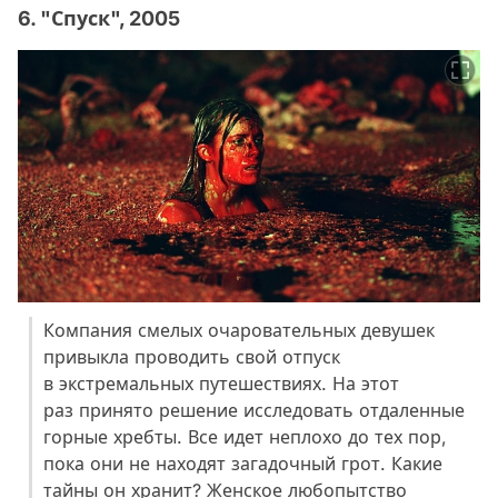
6. "Спуск", 2005
Компания смелых очаровательных девушек
привыкла проводить свой отпуск
в экстремальных путешествиях. На этот
раз принято решение исследовать отдаленные
горные хребты. Все идет неплохо до тех пор,
пока они не находят загадочный грот. Какие
тайны он хранит? Женское любопытство