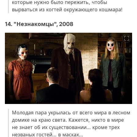
которые нужно было пережить, чтобы
вырваться из когтей окружающего кошмара!
14. "Незнакомцы", 2008
Молодая пара укрылась от всего мира в лесном
домике на краю света. Кажется, никто в мире
не знает об их существовании… кроме трех
незваных гостей… в масках…