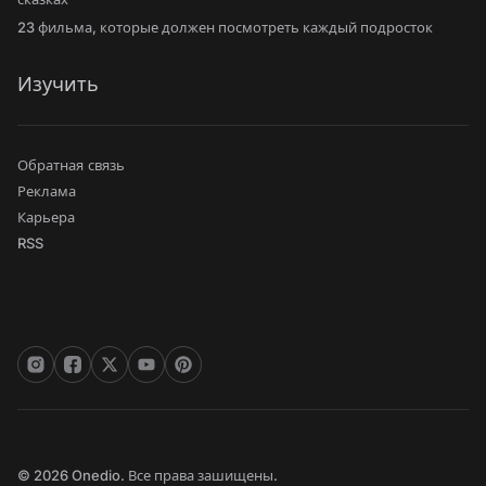
23 фильма, которые должен посмотреть каждый подросток
Изучить
Обратная связь
Реклама
Карьера
RSS
© 2026 Onedio. Все права зашищены.