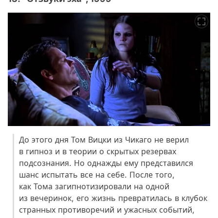
До этого дня Том Вицки из Чикаго не верил
в гипноз и в теории о скрытых резервах
подсознания. Но однажды ему представился
шанс испытать все на себе. После того,
как Тома загипнотизировали на одной
из вечеринок, его жизнь превратилась в клубок
странных противоречий и ужасных событий,