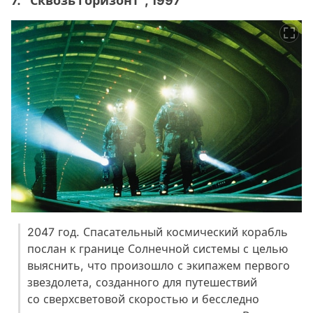
7. "Сквозь горизонт", 1997
2047 год. Спасательный космический корабль
послан к границе Солнечной системы с целью
выяснить, что произошло с экипажем первого
звездолета, созданного для путешествий
со сверхсветовой скоростью и бесследно