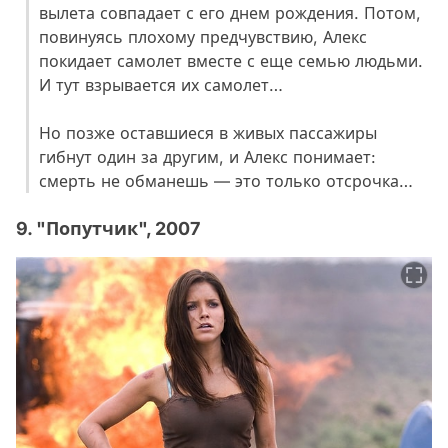
вылета совпадает с его днем рождения. Потом,
повинуясь плохому предчувствию, Алекс
покидает самолет вместе с еще семью людьми.
И тут взрывается их самолет…
Но позже оставшиеся в живых пассажиры
гибнут один за другим, и Алекс понимает:
смерть не обманешь — это только отсрочка…
9. "Попутчик", 2007