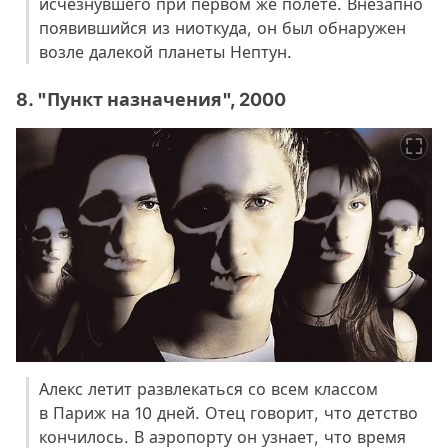
исчезнувшего при первом же полете. Внезапно
появившийся из ниоткуда, он был обнаружен
возле далекой планеты Нептун.
8. "Пункт назначения", 2000
Алекс летит развлекаться со всем классом
в Париж на 10 дней. Отец говорит, что детство
кончилось. В аэропорту он узнает, что время