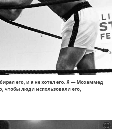
бирал его, и я не хотел его. Я — Мохаммед
аю, чтобы люди использовали его,