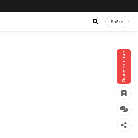
Войти
Ваше мнение