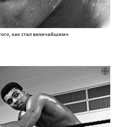
 того, как стал величайшим»