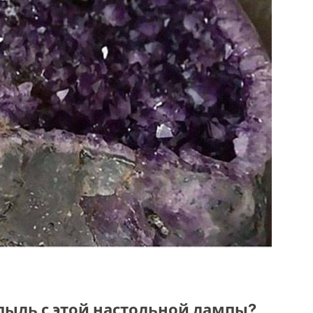
ь пыль с этой настольной лампы?