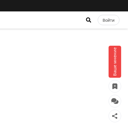
Войти
Ваше мнение