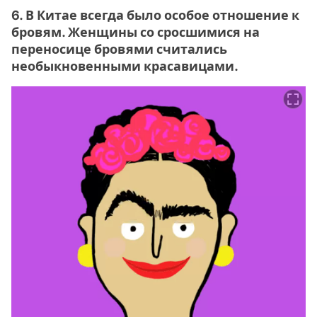
6. В Китае всегда было особое отношение к
бровям. Женщины со сросшимися на
переносице бровями считались
необыкновенными красавицами.