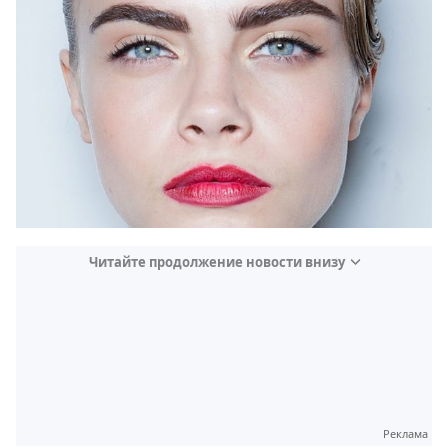
Читайте продолжение новости внизу
Реклама