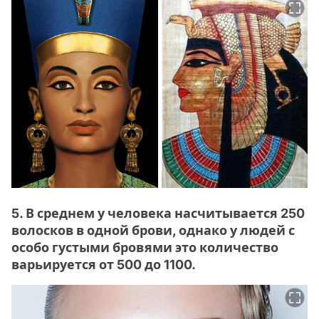
5. В среднем у человека насчитывается 250
волосков в одной брови, однако у людей с
особо густыми бровями это количество
варьируется от 500 до 1100.