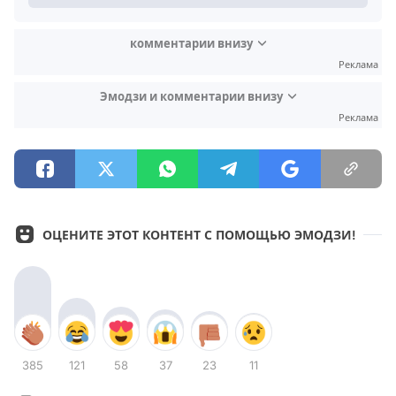
комментарии внизу
Реклама
Эмодзи и комментарии внизу
Реклама
ОЦЕНИТЕ ЭТОТ КОНТЕНТ С ПОМОЩЬЮ ЭМОДЗИ!
385
121
58
37
23
11