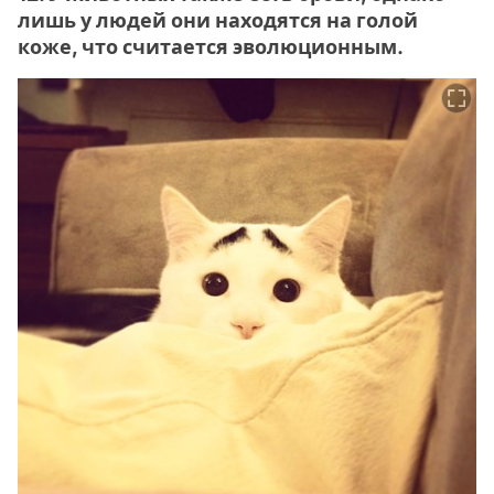
лишь у людей они находятся на голой
коже, что считается эволюционным.