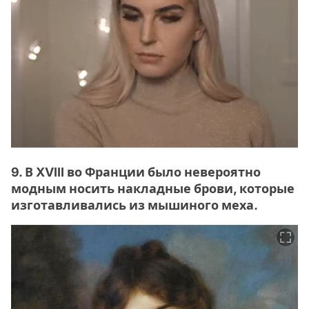
9. В XVIII во Франции было невероятно
модным носить накладные брови, которые
изготавливались из мышиного меха.