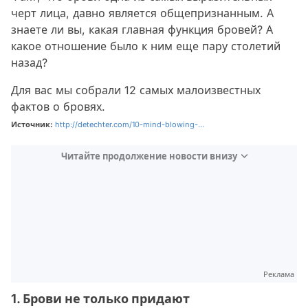
черт лица, давно является общепризнанным. А
знаете ли вы, какая главная функция бровей? А
какое отношение было к ним еще пару столетий
назад?
Для вас мы собрали 12 самых малоизвестных
фактов о бровях.
Источник:
http://detechter.com/10-mind-blowing-...
Читайте продолжение новости внизу
Реклама
1. Брови не только придают