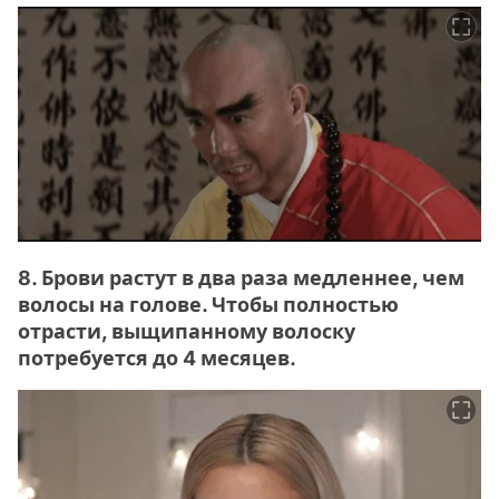
8. Брови растут в два раза медленнее, чем
волосы на голове. Чтобы полностью
отрасти, выщипанному волоску
потребуется до 4 месяцев.