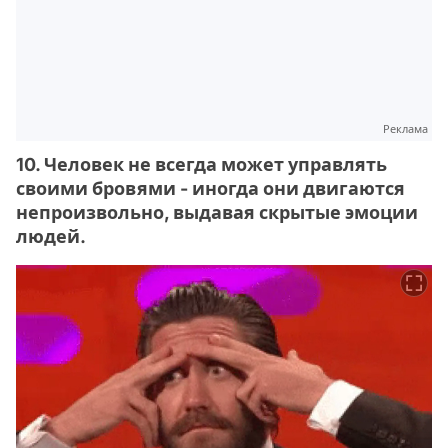
Реклама
10. Человек не всегда может управлять
своими бровями - иногда они двигаются
непроизвольно, выдавая скрытые эмоции
людей.