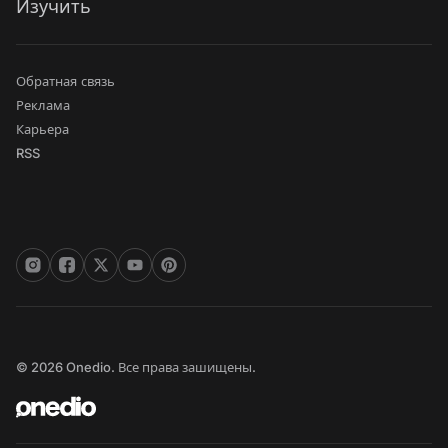
Изучить
Обратная связь
Реклама
Карьера
RSS
© 2026 Onedio. Все права зашищены.