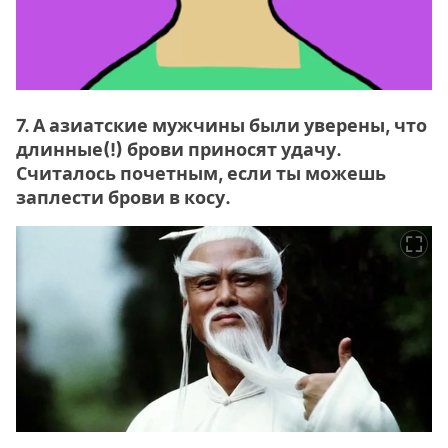
7. А азиатские мужчины были уверены, что
длинные(!) брови приносят удачу.
Считалось почетным, если ты можешь
заплести брови в косу.