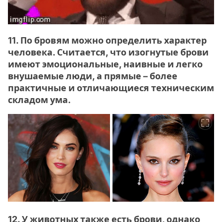
11. По бровям можно определить характер
человека. Считается, что изогнутые брови
имеют эмоциональные, наивные и легко
внушаемые люди, а прямые – более
практичные и отличающиеся техническим
складом ума.
12. У животных также есть брови, однако