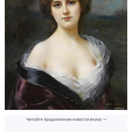
Читайте продолжение новости внизу