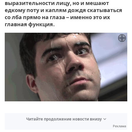
выразительности лицу, но и мешают
едкому поту и каплям дождя скатываться
со лба прямо на глаза – именно это их
главная функция.
Читайте продолжение новости внизу
Реклама