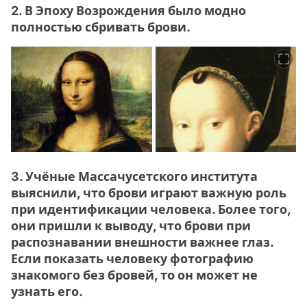
2. В Эпоху Возрождения было модно
полностью сбривать брови.
3. Учёные Массачусетского института
выяснили, что брови играют важную роль
при идентификации человека. Более того,
они пришли к выводу, что брови при
распознавании внешности важнее глаз.
Если показать человеку фотографию
знакомого без бровей, то он может не
узнать его.