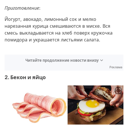
Приготовление
:
Йогурт, авокадо, лимонный сок и мелко
нарезанная курица смешиваются в миске. Вся
смесь выкладывается на хлеб поверх кружочка
помидора и украшается листьями салата.
Читайте продолжение новости внизу
Реклама
2. Бекон и яйцо