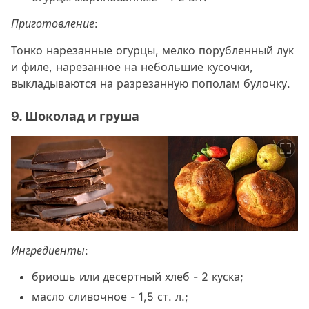
Приготовление:
Тонко нарезанные огурцы, мелко порубленный лук
и филе, нарезанное на небольшие кусочки,
выкладываются на разрезанную пополам булочку.
9. Шоколад и груша
Ингредиенты:
бриошь или десертный хлеб - 2 куска;
масло сливочное - 1,5 ст. л.;