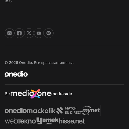
RSS
© 2026 Onedio. Все права зашищены.
Bir
markasıdır.