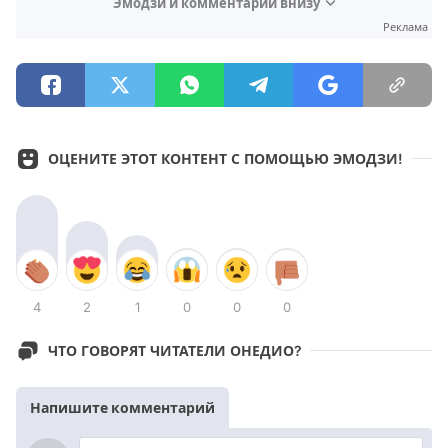
Эмодзи и комментарии внизу
Реклама
ОЦЕНИТЕ ЭТОТ КОНТЕНТ С ПОМОЩЬЮ ЭМОДЗИ!
4
2
1
0
0
0
ЧТО ГОВОРЯТ ЧИТАТЕЛИ ОНЕДИО?
Напишите комментарий