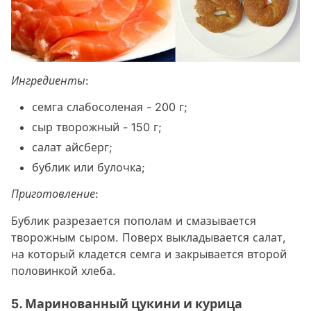
Ингредиенты:
семга слабосоленая - 200 г;
сыр творожный - 150 г;
салат айсберг;
бублик или булочка;
Приготовление:
Бублик разрезается пополам и смазывается
творожным сыром. Поверх выкладывается салат,
на который кладется семга и закрывается второй
половинкой хлеба.
5. Маринованный цукини и курица