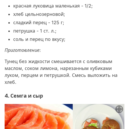
красная луковица маленькая - 1/2;
хлеб цельнозерновой;
сладкий перец - 125 г;
петрушка - 1 ст. л.;
соль и перец по вкусу;
Приготовление
:
Тунец без жидкости смешивается с оливковым
маслом, соком лимона, нарезанным кубиками
луком, перцем и петрушкой. Смесь выложить на
хлеб.
4. Семга и сыр