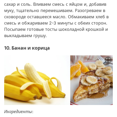
сахар и соль. Вливаем смесь с яйцом и, добавив
муку, тщательно перемешиваем. Разогреваем в
сковороде оставшееся масло. Обмакиваем хлеб в
смесь и обжариваем 2-3 минуты с обеих сторон.
Посыпаем готовые тосты шоколадной крошкой и
выкладываем грушу.
10. Банан и корица
Ингредиенты: