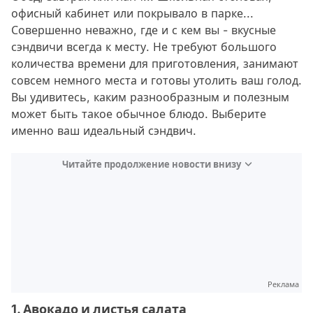
офисный кабинет или покрывало в парке...
Совершенно неважно, где и с кем вы - вкусные
сэндвичи всегда к месту. Не требуют большого
количества времени для приготовления, занимают
совсем немного места и готовы утолить ваш голод.
Вы удивитесь, каким разнообразным и полезным
может быть такое обычное блюдо. Выберите
именно ваш идеальный сэндвич.
Читайте продолжение новости внизу
Реклама
1. Авокадо и листья салата