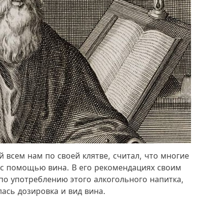
всем нам по своей клятве, считал, что многие
с помощью вина. В его рекомендациях своим
по употреблению этого алкогольного напитка,
ась дозировка и вид вина.