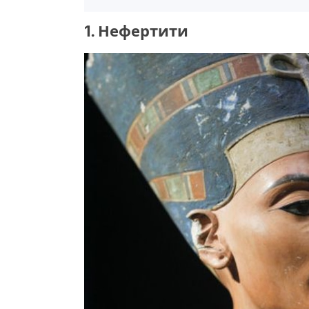
1. Нефертити