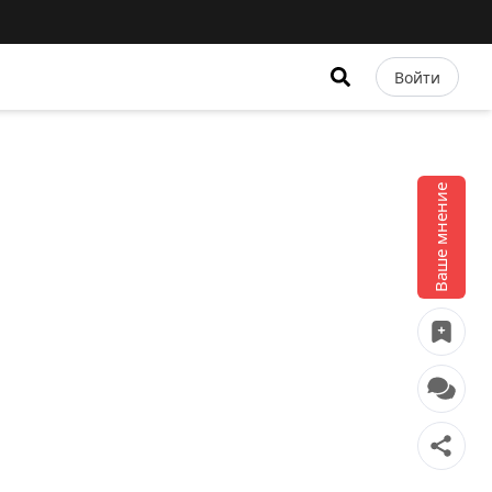
Войти
Ваше мнение