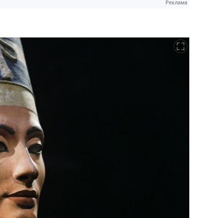
Реклама