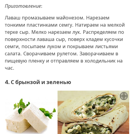
Приготовление:
Лаваш промазываем майонезом. Нарезаем
тонкими пластинками семгу. Натираем на мелкой
терке сыр. Мелко нарезаем лук. Распределяем по
поверхности лаваша сыр, поверх кладем кусочки
семги, посыпаем луком и покрываем листьями
салата. Сворачиваем рулетом. Заворачиваем в
пищевую пленку и отправляем в холодильник на
час.
4. С брынзой и зеленью