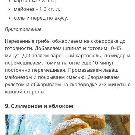
картошка - 3 шт.;
майонез - 1-3 ст. л.;
соль и перец по вкусу.
Приготовление:
Нарезанные грибы обжариваем на сковородке до
готовности. Добавляем шпинат и готовим 10-15
минут. Добавляем варенный картофель, помидор и
перемешиваем. Томим на огне еще 10 минут
постоянно перемешивая. Промазываем лаваш
майонезом и покрываем смесью. Сворачиваем
рулетом и обжариваем на сковородке 2-3 минуты с
каждой стороны.
9. С лимоном и яблоком