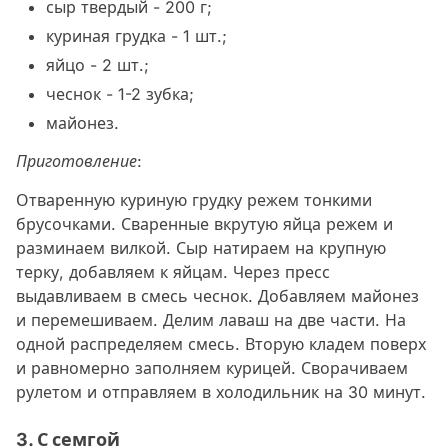
сыр твердый - 200 г;
куриная грудка - 1 шт.;
яйцо - 2 шт.;
чеснок - 1-2 зубка;
майонез.
Приготовление:
Отваренную куриную грудку режем тонкими
брусочками. Сваренные вкрутую яйца режем и
разминаем вилкой. Сыр натираем на крупную
терку, добавляем к яйцам. Через пресс
выдавливаем в смесь чеснок. Добавляем майонез
и перемешиваем. Делим лаваш на две части. На
одной распределяем смесь. Вторую кладем поверх
и равномерно заполняем курицей. Сворачиваем
рулетом и отправляем в холодильник на 30 минут.
3. С семгой