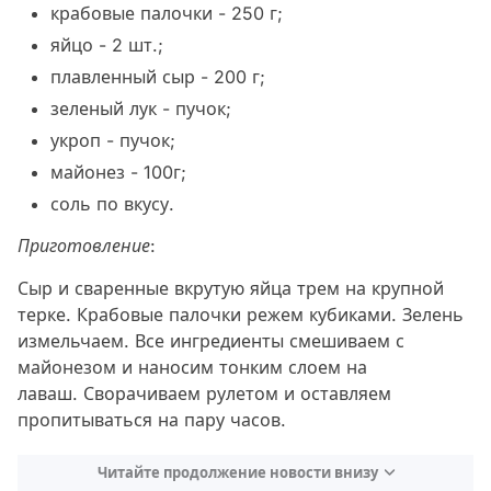
крабовые палочки - 250 г;
яйцо - 2 шт.;
плавленный сыр - 200 г;
зеленый лук - пучок;
укроп - пучок;
майонез - 100г;
соль по вкусу.
Приготовление:
Сыр и сваренные вкрутую яйца трем на крупной
терке. Крабовые палочки режем кубиками. Зелень
измельчаем. Все ингредиенты смешиваем с
майонезом и наносим тонким слоем на
лаваш. Сворачиваем рулетом и оставляем
пропитываться на пару часов.
Читайте продолжение новости внизу