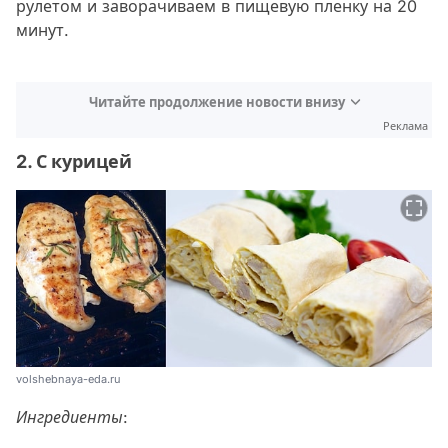
рулетом и заворачиваем в пищевую пленку на 20
минут.
Читайте продолжение новости внизу
Реклама
2. С курицей
volshebnaya-eda.ru
Ингредиенты: