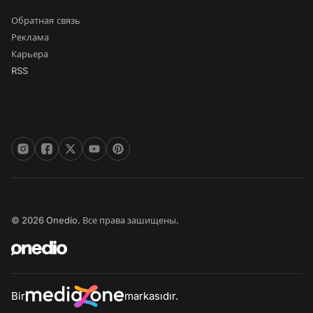
Обратная связь
Реклама
Карьера
RSS
© 2026 Onedio. Все права зашищены.
Bir
markasıdır.