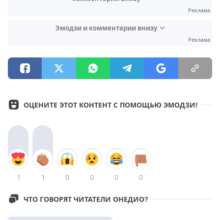
Реклама
Эмодзи и комментарии внизу
Реклама
ОЦЕНИТЕ ЭТОТ КОНТЕНТ С ПОМОЩЬЮ ЭМОДЗИ!
1
1
0
0
0
0
ЧТО ГОВОРЯТ ЧИТАТЕЛИ ОНЕДИО?