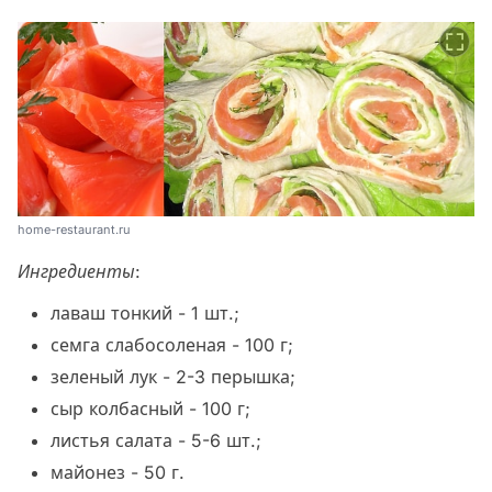
home-restaurant.ru
Ингредиенты:
лаваш тонкий - 1 шт.;
семга слабосоленая - 100 г;
зеленый лук - 2-3 перышка;
сыр колбасный - 100 г;
листья салата - 5-6 шт.;
майонез - 50 г.