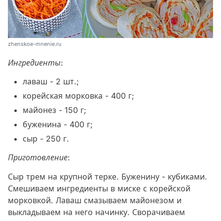
zhenskoe-mnenie.ru
Ингредиенты:
лаваш - 2 шт.;
корейская морковка - 400 г;
майонез - 150 г;
буженина - 400 г;
сыр - 250 г.
Приготовление:
Сыр трем на крупной терке. Буженину - кубиками.
Смешиваем ингредиенты в миске с корейской
морковкой. Лаваш смазываем майонезом и
выкладываем на него начинку. Сворачиваем