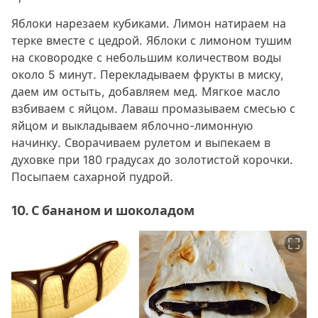
Яблоки нарезаем кубиками. Лимон натираем на
терке вместе с цедрой. Яблоки с лимоном тушим
на сковородке с небольшим количеством воды
около 5 минут. Перекладываем фрукты в миску,
даем им остыть, добавляем мед. Мягкое масло
взбиваем с яйцом. Лаваш промазываем смесью с
яйцом и выкладываем яблочно-лимонную
начинку. Сворачиваем рулетом и выпекаем в
духовке при 180 градусах до золотистой корочки.
Посыпаем сахарной пудрой.
10. С бананом и шоколадом