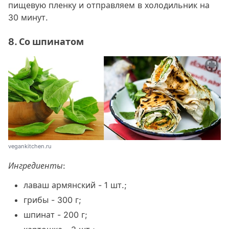
пищевую пленку и отправляем в холодильник на
30 минут.
8. Со шпинатом
vegankitchen.ru
Ингредиенты:
лаваш армянский - 1 шт.;
грибы - 300 г;
шпинат - 200 г;