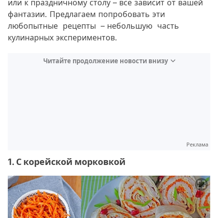
или к праздничному столу – все зависит от вашей
фантазии. Предлагаем попробовать эти
любопытные рецепты – небольшую часть
кулинарных экспериментов.
Читайте продолжение новости внизу
Реклама
1. С корейской морковкой