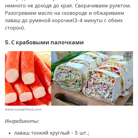
немного не доходя до края. Сворачиваем рулетом.
Разогреваем масло на сковороде и обжариваем
лаваш до румяной корочки(3-4 минуты с обеих
сторон).
5. С крабовыми палочками
www.russianfood.com
Ингредиенты:
лаваш тонкий круглый - 5 шт.;