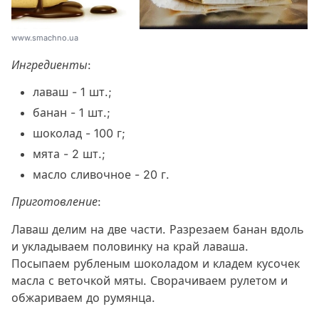
www.smachno.ua
Ингредиенты:
лаваш - 1 шт.;
банан - 1 шт.;
шоколад - 100 г;
мята - 2 шт.;
масло сливочное - 20 г.
Приготовление:
Лаваш делим на две части. Разрезаем банан вдоль
и укладываем половинку на край лаваша.
Посыпаем рубленым шоколадом и кладем кусочек
масла с веточкой мяты. Сворачиваем рулетом и
обжариваем до румянца.