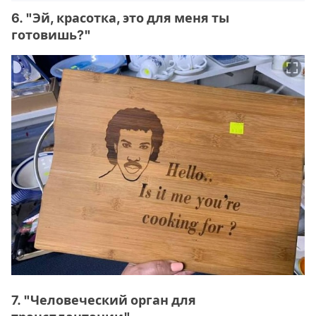
6. "Эй, красотка, это для меня ты
готовишь?"
7. "Человеческий орган для