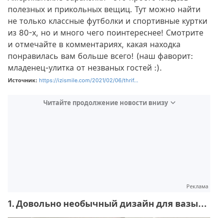
полезных и прикольных вещиц. Тут можно найти
не только классные футболки и спортивные куртки
из 80-х, но и много чего поинтереснее! Смотрите
и отмечайте в комментариях, какая находка
понравилась вам больше всего! (наш фаворит:
младенец-улитка от незваных гостей :).
Источник:
https://izismile.com/2021/02/06/thrif...
Читайте продолжение новости внизу
Реклама
1. Довольно необычный дизайн для вазы...