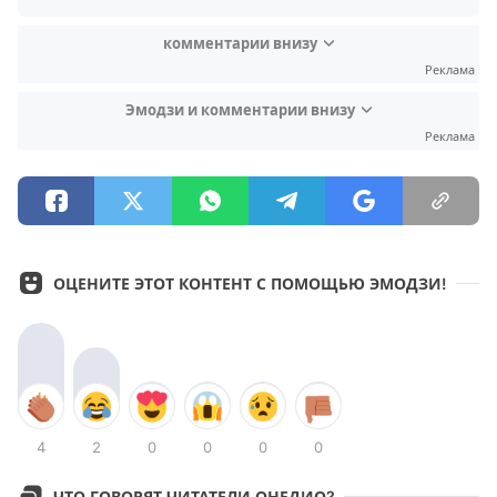
комментарии внизу
Реклама
Эмодзи и комментарии внизу
Реклама
ОЦЕНИТЕ ЭТОТ КОНТЕНТ С ПОМОЩЬЮ ЭМОДЗИ!
4
2
0
0
0
0
ЧТО ГОВОРЯТ ЧИТАТЕЛИ ОНЕДИО?