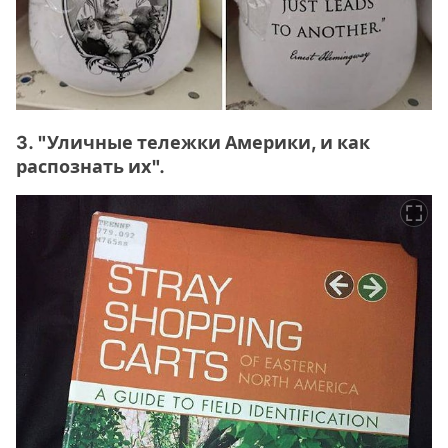
3. "Уличные тележки Америки, и как
распознать их".