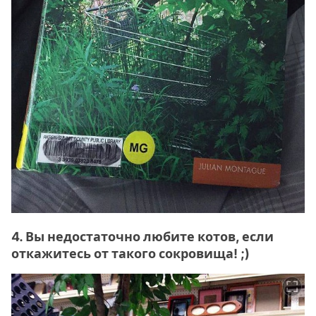
4. Вы недостаточно любите котов, если
откажитесь от такого сокровища! ;)