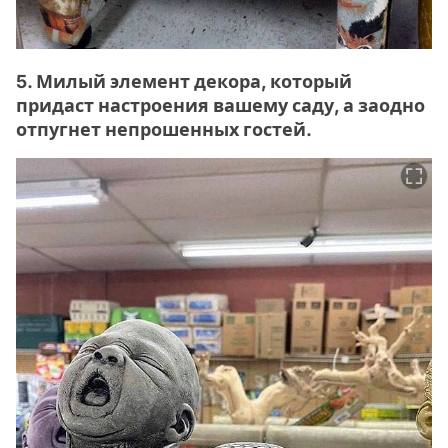
5. Милый элемент декора, который
придаст настроения вашему саду, а заодно
отпугнет непрошенных гостей.