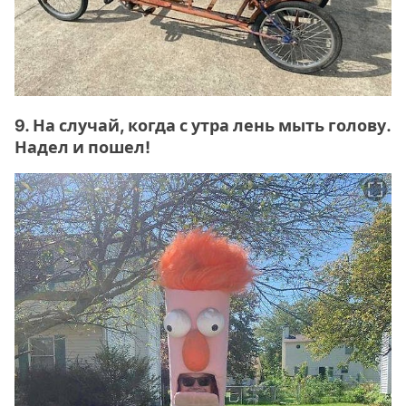
9. На случай, когда с утра лень мыть голову.
Надел и пошел!