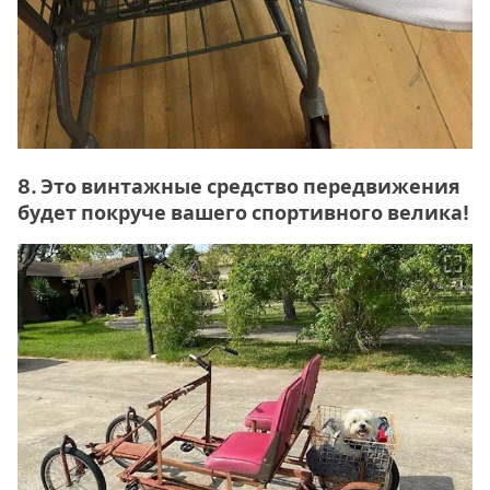
8. Это винтажные средство передвижения
будет покруче вашего спортивного велика!