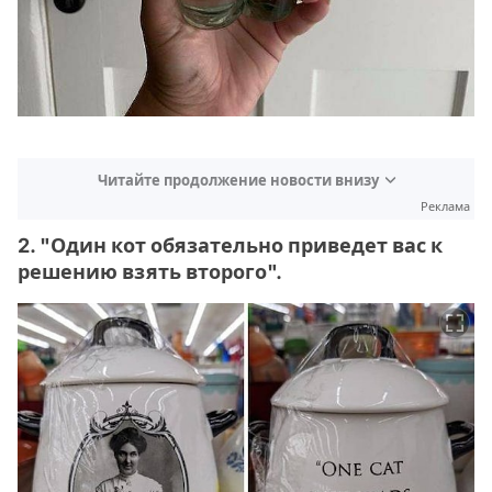
Читайте продолжение новости внизу
Реклама
2. "Один кот обязательно приведет вас к
решению взять второго".