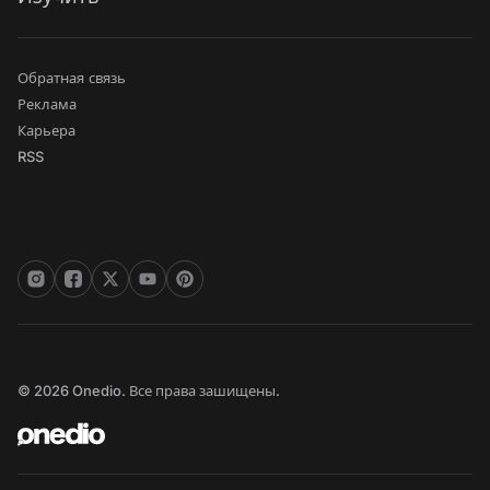
Обратная связь
Реклама
Карьера
RSS
© 2026 Onedio. Все права зашищены.