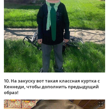
10. На закуску вот такая классная куртка с
Кеннеди, чтобы дополнить предыдущий
образ!