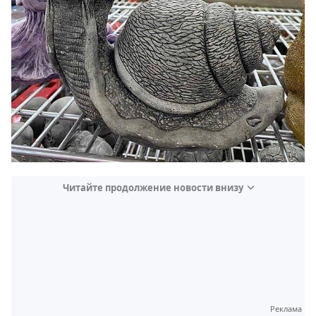
Читайте продолжение новости внизу
Реклама