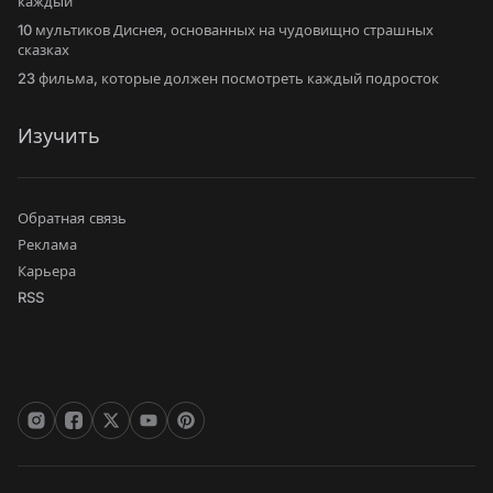
каждый
10 мультиков Диснея, основанных на чудовищно страшных
сказках
23 фильма, которые должен посмотреть каждый подросток
Изучить
Обратная связь
Реклама
Карьера
RSS