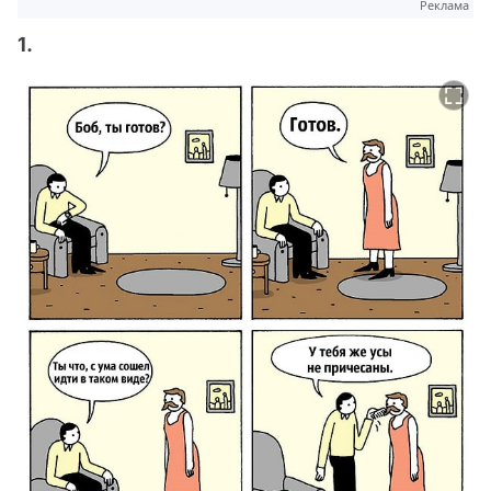
Реклама
1.