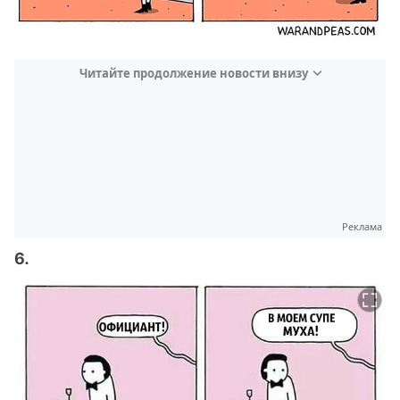
Читайте продолжение новости внизу
Реклама
6.