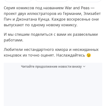
Серия комиксов под названием War and Peas —
проект двух иллюстраторов из Германии, Элизабет
Пич и Джонатана Кунца. Каждое воскресенье они
выпускают по одному новому комиксу.
И мы спешим поделиться с вами их развеселыми
работами.
Любители нестандартного юмора и неожиданных
концовок их точно оценят. Наслаждайтесь 😉
Читайте продолжение новости внизу