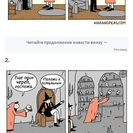
Читайте продолжение новости внизу
Реклама
2.