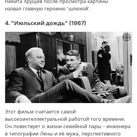
Никита Хрущёв после просмотра картины
назвал главную героиню 'шлюхой'.
4. "Июльский дождь" (1967)
Этот фильм считается самой
высокоинтеллектуальной работой того времени.
Он повествует о жизни семейной пары - инженера
в типографии Лены и её мужа, перспективного