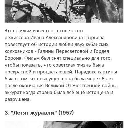
Этот фильм известного советского
режиссёра Ивана Александровича Пырьева
повествует об истории любви двух кубанских
колхозников - Галины Пересветовой и Гордея
Ворона. Фильм был снят специально для того,
чтобы показать, что советская жизнь была
прекрасной и процветающей. Парадокс картины
был в том, что выпущена она была через 5 лет
после окончания Великой Отечественной войны,
аккурат когда страна была всё ещё истощена и
разрушена.
3. "Летят журавли" (1957)