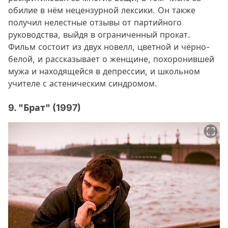
обилие в нём нецензурной лексики. Он также
получил нелестные отзывы от партийного
руководства, выйдя в ограниченный прокат.
Фильм состоит из двух новелл, цветной и чёрно-
белой, и рассказывает о женщине, похоронившей
мужа и находящейся в депрессии, и школьном
учителе с астеническим синдромом.
9. "Брат" (1997)