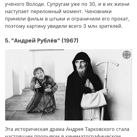
учёного Володи. Супругам уже по 30, и в их жизни
наступает переломный момент. Чиновники
приняли фильм в штыки и ограничили его прокат,
поэтому картину увидели всего 3 млн зрителей.
5. "Андрей Рублёв" (1967)
Эта историческая драма Андрея Тарковского стала
настоящим прорывом в кинематографическом