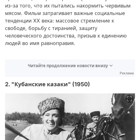
из-за того, что их пытались накормить червивым
мясом. Фильм затрагивает важные социальные
тенденции XX века: массовое стремление к
свободе, борьбу с тиранией, защиту
человеческого достоинства, призыв к единению
людей во имя равноправия.
Читайте продолжение новости внизу
Реклама
2. "Кубанские казаки" (1950)