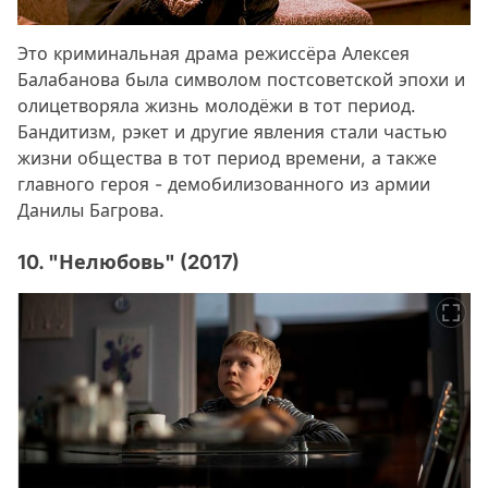
Это криминальная драма режиссёра Алексея
Балабанова была символом постсоветской эпохи и
олицетворяла жизнь молодёжи в тот период.
Бандитизм, рэкет и другие явления стали частью
жизни общества в тот период времени, а также
главного героя - демобилизованного из армии
Данилы Багрова.
10. "Нелюбовь" (2017)