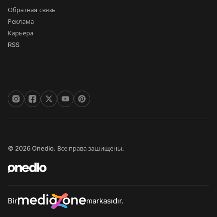
Обратная связь
Реклама
Карьера
RSS
© 2026 Onedio. Все права зашищены.
Bir
markasıdır.