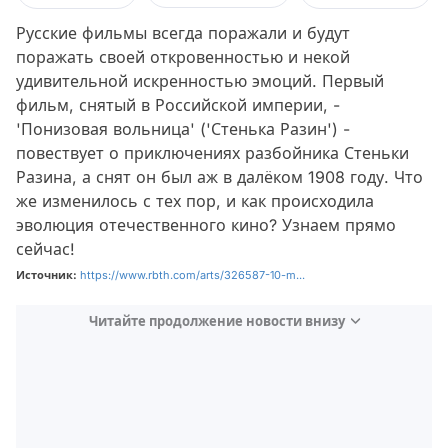
Русские фильмы всегда поражали и будут
поражать своей откровенностью и некой
удивительной искренностью эмоций. Первый
фильм, снятый в Российской империи, -
'Понизовая вольница' ('Стенька Разин') -
повествует о приключениях разбойника Стеньки
Разина, а снят он был аж в далёком 1908 году. Что
же изменилось с тех пор, и как происходила
эволюция отечественного кино? Узнаем прямо
сейчас!
Источник:
https://www.rbth.com/arts/326587-10-m...
Читайте продолжение новости внизу