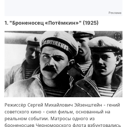
Реклама
1. "Броненосец «Потёмкин»" (1925)
Режиссёр Сергей Михайлович Эйзенштейн - гений
советского кино - снял фильм, основанный на
реальном событии. Матросы одного из
броненосцев Черноморского флота взбунтовались