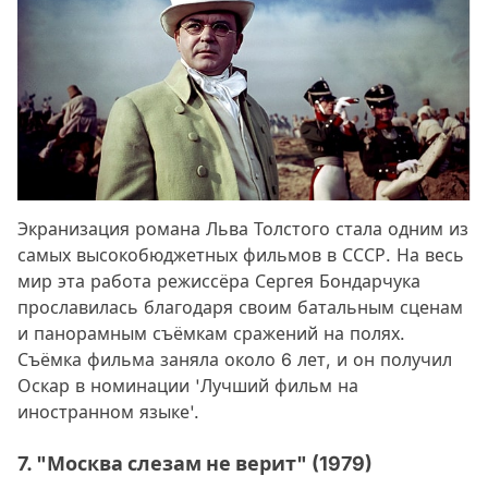
Экранизация романа Льва Толстого стала одним из
самых высокобюджетных фильмов в СССР. На весь
мир эта работа режиссёра Сергея Бондарчука
прославилась благодаря своим батальным сценам
и панорамным съёмкам сражений на полях.
Съёмка фильма заняла около 6 лет, и он получил
Оскар в номинации 'Лучший фильм на
иностранном языке'.
7. "Москва слезам не верит" (1979)