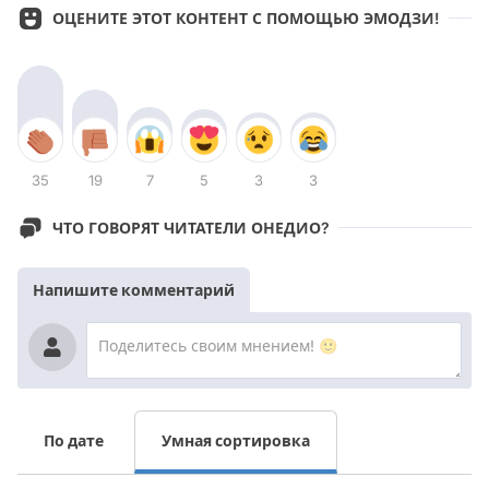
ОЦЕНИТЕ ЭТОТ КОНТЕНТ С ПОМОЩЬЮ ЭМОДЗИ!
35
19
7
5
3
3
ЧТО ГОВОРЯТ ЧИТАТЕЛИ ОНЕДИО?
Напишите комментарий
По дате
Умная сортировка