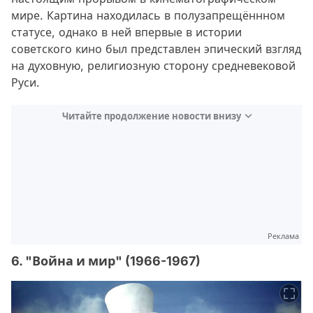
мире. Картина находилась в полузапрещённном
статусе, однако в ней впервые в истории
советского кино был представлен эпический взгляд
на духовную, религиозную сторону средневековой
Руси.
Читайте продолжение новости внизу
Реклама
6. "Война и мир" (1966-1967)