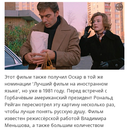
Этот фильм также получил Оскар в той же
номинации 'Лучший фильм на иностранном
языке', но уже в 1981 году. Перед встречей с
Горбачёвым американский президент Рональд
Рейган пересмотрел эту картину несколько раз,
чтобы лучше понять русскую душу. Фильм
известен режиссёрской работой Владимира
Меньшова, а также большим количеством