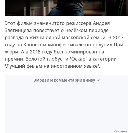
Этот фильм знаменитого режиссёра Андрея
Звягинцева повествует о нелёгком периоде
развода в жизни одной московской семьи. В 2017
году на Каннском кинофестивале он получил Приз
жюри. А в 2018 году был номинирован на
премии 'Золотой глобус' и 'Оскар' в категории
'Лучший фильм на иностранном языке'.
Эмодзи и комментарии внизу
Video
Test
Реклама