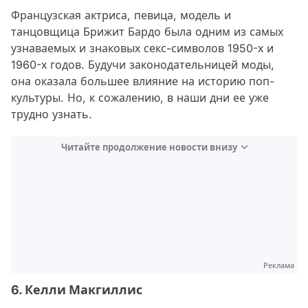
Французская актриса, певица, модель и
танцовщица Брижит Бардо была одним из самых
узнаваемых и знаковых секс-символов 1950-х и
1960-х годов. Будучи законодательницей моды,
она оказала большее влияние на историю поп-
культуры. Но, к сожалению, в наши дни ее уже
трудно узнать.
Читайте продолжение новости внизу
Реклама
6. Келли Макгиллис