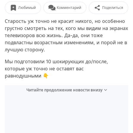
Любимый
Комментарий
Поделиться
Старость уж точно не красит никого, но особенно
грустно смотреть на тех, кого мы видим на экранах
телевизоров всю жизнь. Да-да, они тоже
подвластны возрастным изменениям, и порой не в
лучшую сторону.
Мы подготовили 10 шокирующих до/после,
которые уж точно не оставят вас
равнодушными 👇
Читайте продолжение новости внизу