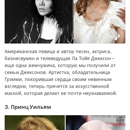
Американская певица и автор песен, актриса,
бизнесвумен и телеведущая Ла Тойя Джексон –
еще одна жемчужина, которую мы получили от
семьи Джексонов. Артистка, обладательница
Грэмми, покорившая сердца своим невинным
взглядом, теперь прячется за искусственной
маской, которая делает ее почти неузнаваемой.
3. Принц Уильям