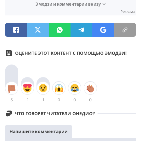
Эмодзи и комментарии внизу
Реклама
ОЦЕНИТЕ ЭТОТ КОНТЕНТ С ПОМОЩЬЮ ЭМОДЗИ!
5
1
1
0
0
0
ЧТО ГОВОРЯТ ЧИТАТЕЛИ ОНЕДИО?
Напишите комментарий