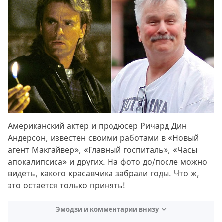
Американский актер и продюсер Ричард Дин
Андерсон, известен своими работами в «Новый
агент Макгайвер», «Главный госпиталь», «Часы
апокалипсиса» и других. На фото до/после можно
видеть, какого красавчика забрали годы. Что ж,
это остается только принять!
Эмодзи и комментарии внизу