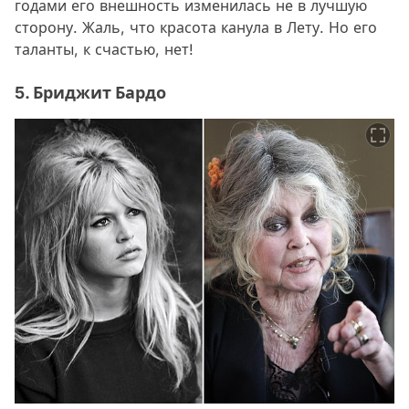
годами его внешность изменилась не в лучшую
сторону. Жаль, что красота канула в Лету. Но его
таланты, к счастью, нет!
5. Бриджит Бардо