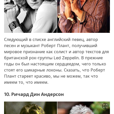
Следующий в списке английский певец, автор
песен и музыкант Роберт Плант, получивший
мировое признание как солист и автор текстов для
британской рок-группы Led Zeppelin. В прежние
годы он был настоящим сердцеедом, чего только
стоят его шикарные локоны. Сказать, что Роберт
Плант стареет красиво, мы не можем, так что
имеем то, что имеем.
10. Ричард Дин Андерсон