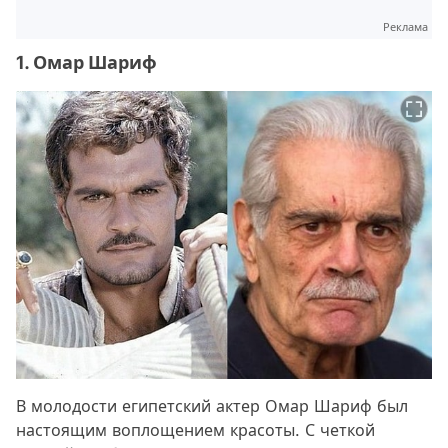
Реклама
1. Омар Шариф
В молодости египетский актер Омар Шариф был
настоящим воплощением красоты. С четкой