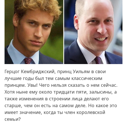
Герцог Кембриджский, принц Уильям в свои
лучшие годы был тем самым классическим
принцем. Увы! Чего нельзя сказать о нем сейчас.
Хотя ныне ему около тридцати пяти, залысины, а
также изменения в строении лица делают его
старше, чем он есть на самом деле. Но какое это
имеет значение, когда ты член королевской
семьи?