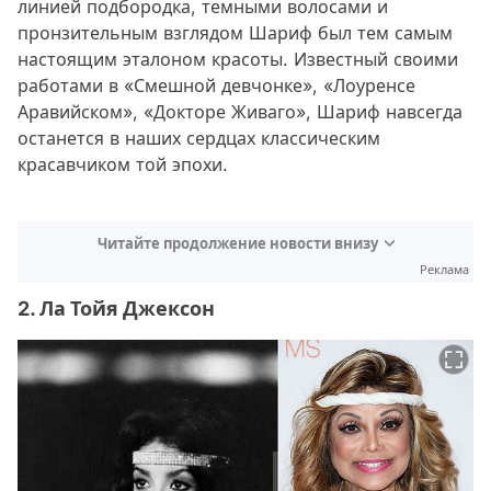
линией подбородка, темными волосами и
пронзительным взглядом Шариф был тем самым
настоящим эталоном красоты. Известный своими
работами в «Смешной девчонке», «Лоуренсе
Аравийском», «Докторе Живаго», Шариф навсегда
останется в наших сердцах классическим
красавчиком той эпохи.
Читайте продолжение новости внизу
Реклама
2. Ла Тойя Джексон