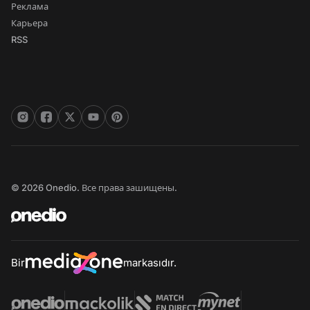
Реклама
Карьера
RSS
© 2026 Onedio. Все права зашищены.
Bir
markasıdır.