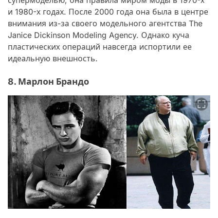
и 1980-х годах. После 2000 года она была в центре
внимания из-за своего модельного агентства The
Janice Dickinson Modeling Agency. Однако куча
пластических операций навсегда испортили ее
идеальную внешность.
8. Марлон Брандо