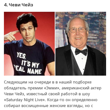
4. Чеви Чейз
Следующим на очереди в в нашей подборке
обладатель премии «Эмми», американский актер
Чеви Чейз, известный своей работой в шоу
«Saturday Night Live». Когда-то он определенно
собирал восхищенные женские взгляды, но с