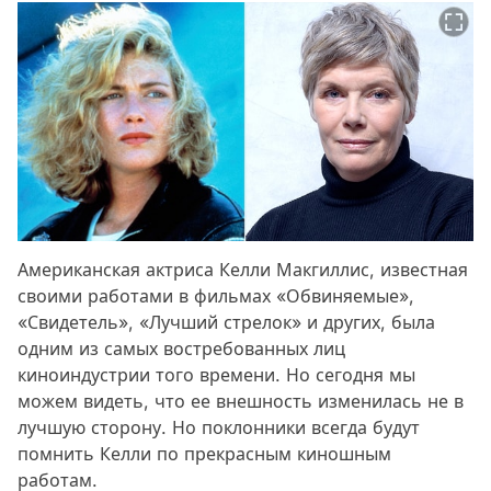
Американская актриса Келли Макгиллис, известная
своими работами в фильмах «Обвиняемые»,
«Свидетель», «Лучший стрелок» и других, была
одним из самых востребованных лиц
киноиндустрии того времени. Но сегодня мы
можем видеть, что ее внешность изменилась не в
лучшую сторону. Но поклонники всегда будут
помнить Келли по прекрасным киношным
работам.