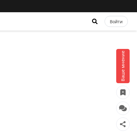
Войти
Ваше мнение