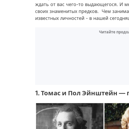
ждать от вас чего-то выдающегося. И 
своих знаменитых предков. Чем занима
известных личностей - в нашей сегодн
Читайте продо
1. Томас и Пол Эйнштейн —