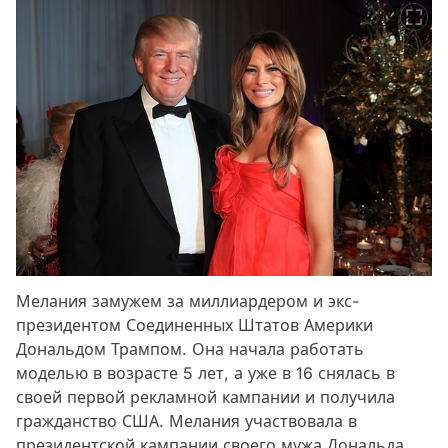
Мелания замужем за миллиардером и экс-
президентом Соединенных Штатов Америки
Дональдом Трампом. Она начала работать
моделью в возрасте 5 лет, а уже в 16 снялась в
своей первой рекламной кампании и получила
гражданство США. Мелания участвовала в
президентской кампании своего мужа Дональда