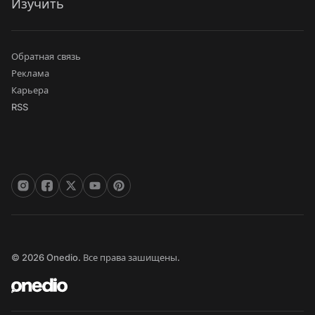
Изучить
Обратная связь
Реклама
Карьера
RSS
© 2026 Onedio. Все права зашищены.