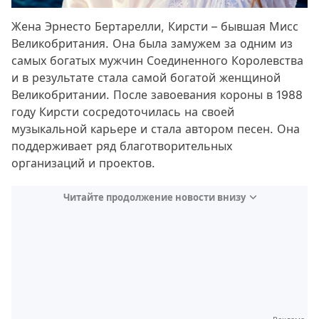
Жена Эрнесто Бертарелли, Кирсти – бывшая Мисс
Великобритания. Она была замужем за одним из
самых богатых мужчин Соединенного Королевства
и в результате стала самой богатой женщиной
Великобритании. После завоевания короны в 1988
году Кирсти сосредоточилась на своей
музыкальной карьере и стала автором песен. Она
поддерживает ряд благотворительных
организаций и проектов.
Читайте продолжение новости внизу