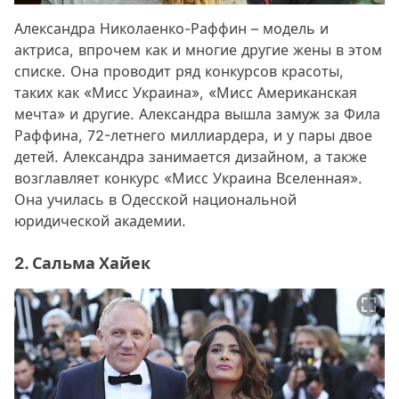
Александра Николаенко-Раффин – модель и
актриса, впрочем как и многие другие жены в этом
списке. Она проводит ряд конкурсов красоты,
таких как «Мисс Украина», «Мисс Американская
мечта» и другие. Александра вышла замуж за Фила
Раффина, 72-летнего миллиардера, и у пары двое
детей. Александра занимается дизайном, а также
возглавляет конкурс «Мисс Украина Вселенная».
Она училась в Одесской национальной
юридической академии.
2. Сальма Хайек