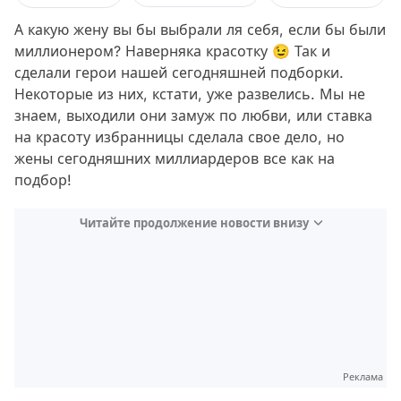
А какую жену вы бы выбрали ля себя, если бы были
миллионером? Наверняка красотку 😉 Так и
сделали герои нашей сегодняшней подборки.
Некоторые из них, кстати, уже развелись. Мы не
знаем, выходили они замуж по любви, или ставка
на красоту избранницы сделала свое дело, но
жены сегодняшних миллиардеров все как на
подбор!
Читайте продолжение новости внизу
Реклама