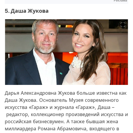
Реклама
5. Даша Жукова
Дарья Александровна Жукова больше известна как
Даша Жукова. Основатель Музея современного
искусства «Гараж» и журнала «Гараж», Даша –
редактор, коллекционер произведений искусства и
российская бизнесвумен. А также бывшая жена
миллиардера Романа Абрамовича, входящего в