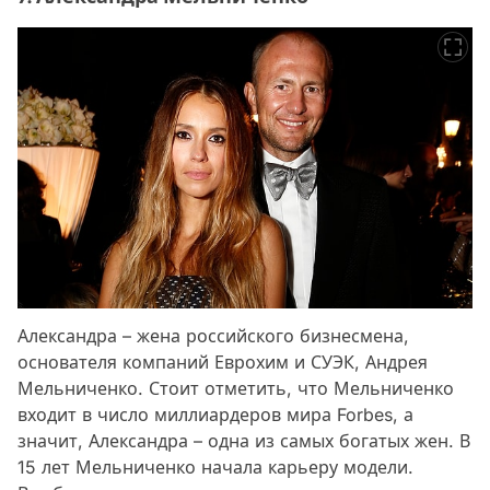
Александра – жена российского бизнесмена,
основателя компаний Еврохим и СУЭК, Андрея
Мельниченко. Стоит отметить, что Мельниченко
входит в число миллиардеров мира Forbes, а
значит, Александра – одна из самых богатых жен. В
15 лет Мельниченко начала карьеру модели.