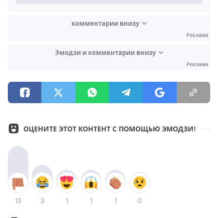
комментарии внизу
Реклама
Эмодзи и комментарии внизу
Реклама
ОЦЕНИТЕ ЭТОТ КОНТЕНТ С ПОМОЩЬЮ ЭМОДЗИ!
13
3
1
1
1
0