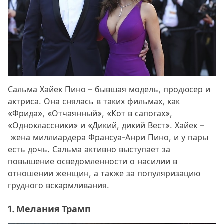
Сальма Хайек Пино – бывшая модель, продюсер и
актриса. Она снялась в таких фильмах, как
«Фрида», «Отчаянный», «Кот в сапогах»,
«Одноклассники» и «Дикий, дикий Вест». Хайек –
жена миллиардера Франсуа-Анри Пино, и у пары
есть дочь. Сальма активно выступает за
повышение осведомленности о насилии в
отношении женщин, а также за популяризацию
грудного вскармливания.
1. Мелания Трамп