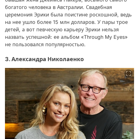
богатого человека в Австралии. Свадебная
церемония Эрики была поистине роскошной, ведь
на нее ушло более 15 млн долларов. У пары трое
детей, а вот певческую карьеру Эрики нельзя
назвать успешной: ее альбом «Through My Eyes»
не пользовался популярностью.
3. Александра Николаенко