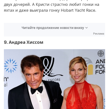
двух дочерей. А Кристи страстно любит гонки на
яхтах и ​​даже выиграла гонку Hobart Yacht Race.
Читайте продолжение новости внизу
Реклама
9. Андреа Хиссом