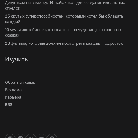
Девушкам на заметку: 14 лайфхаков для создания идеальных
стрелок
25 крутых суперспособностей, которыми хотел бы обладать
каждый
10 мультиков Диснея, основанных на чудовищно страшных
сказках
23 фильма, которые должен посмотреть каждый подросток
Изучить
Обратная связь
Реклама
Карьера
RSS