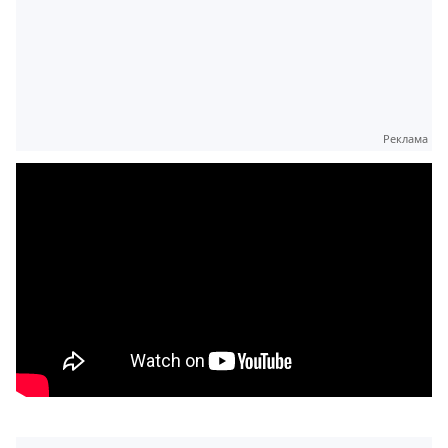
Реклама