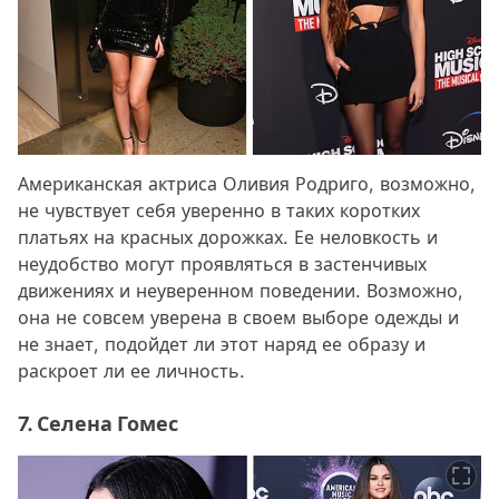
Американская актриса Оливия Родриго, возможно,
не чувствует себя уверенно в таких коротких
платьях на красных дорожках. Ее неловкость и
неудобство могут проявляться в застенчивых
движениях и неуверенном поведении. Возможно,
она не совсем уверена в своем выборе одежды и
не знает, подойдет ли этот наряд ее образу и
раскроет ли ее личность.
7. Селена Гомес