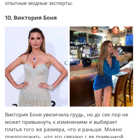
опытные модные эксперты.
10. Виктория Боня
Виктория Боня увеличила грудь, но до сих пор не
может привыкнуть к изменениям и выбирает
платья того же размера, что и раньше. Можно
предположить, что это связано с ее привычкой