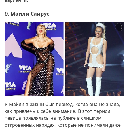
варианты.
9. Майли Сайрус
У Майли в жизни был период, когда она не знала,
как привлечь к себе внимание. В этот период
певица появлялась на публике в слишком
откровенных нарядах, которые не понимали даже