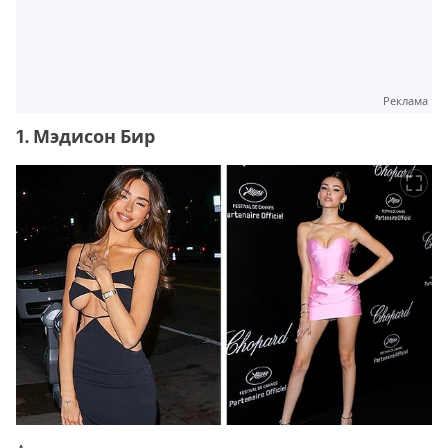
Реклама
1. Мэдисон Бир