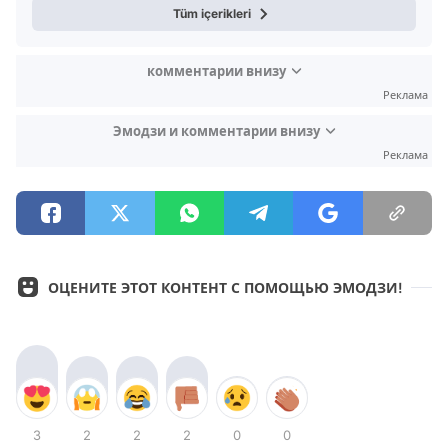
Tüm içerikleri
комментарии внизу
Реклама
Эмодзи и комментарии внизу
Реклама
ОЦЕНИТЕ ЭТОТ КОНТЕНТ С ПОМОЩЬЮ ЭМОДЗИ!
3
2
2
2
0
0