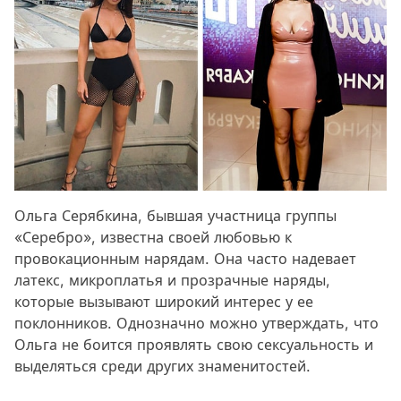
Ольга Серябкина, бывшая участница группы
«Серебро», известна своей любовью к
провокационным нарядам. Она часто надевает
латекс, микроплатья и прозрачные наряды,
которые вызывают широкий интерес у ее
поклонников. Однозначно можно утверждать, что
Ольга не боится проявлять свою сексуальность и
выделяться среди других знаменитостей.