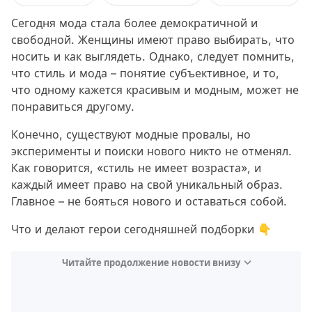
Сегодня мода стала более демократичной и
свободной. Женщины имеют право выбирать, что
носить и как выглядеть. Однако, следует помнить,
что стиль и мода – понятие субъективное, и то,
что одному кажется красивым и модным, может не
понравиться другому.
Конечно, существуют модные провалы, но
эксперименты и поиски нового никто не отменял.
Как говорится, «стиль не имеет возраста», и
каждый имеет право на свой уникальный образ.
Главное – не бояться нового и оставаться собой.
Что и делают герои сегодняшней подборки 👇
Читайте продолжение новости внизу