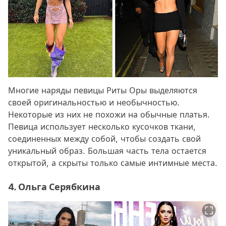
Многие наряды певицы Риты Оры выделяются
своей оригинальностью и необычностью.
Некоторые из них не похожи на обычные платья.
Певица использует несколько кусочков ткани,
соединенных между собой, чтобы создать свой
уникальный образ. Большая часть тела остается
открытой, а скрыты только самые интимные места.
4. Ольга Серябкина