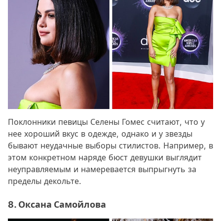
Поклонники певицы Селены Гомес считают, что у
нее хороший вкус в одежде, однако и у звезды
бывают неудачные выборы стилистов. Например, в
этом конкретном наряде бюст девушки выглядит
неуправляемым и намеревается выпрыгнуть за
пределы декольте.
8. Оксана Самойлова