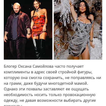
Блогер Оксана Самойлова часто получает
комплименты в адрес своей стройной фигуры,
которую она смогла сохранить, не поправляясь ни
на грамм, даже будучи многодетной мамой.
Однако эти похвалы заставляют ее ощущать
необходимость носить только провокационную
одежду, не давая возможности выбирать другие