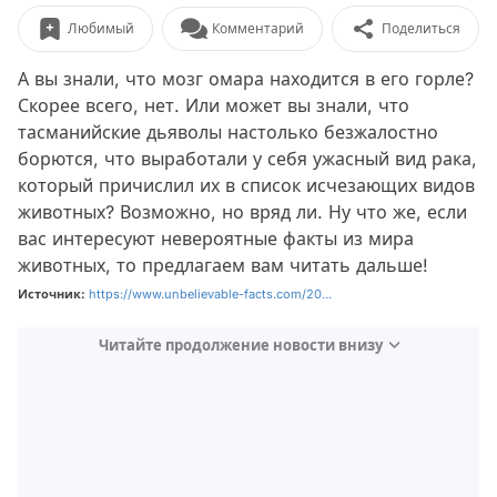
Любимый
Комментарий
Поделиться
А вы знали, что мозг омара находится в его горле?
Скорее всего, нет. Или может вы знали, что
тасманийские дьяволы настолько безжалостно
борются, что выработали у себя ужасный вид рака,
который причислил их в список исчезающих видов
животных? Возможно, но вряд ли. Ну что же, если
вас интересуют невероятные факты из мира
животных, то предлагаем вам читать дальше!
Источник:
https://www.unbelievable-facts.com/20...
Читайте продолжение новости внизу