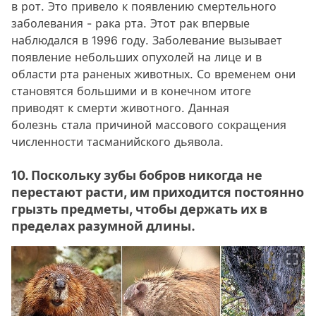
в рот. Это привело к появлению смертельного
заболевания - рака рта. Этот рак впервые
наблюдался в 1996 году. Заболевание вызывает
появление небольших опухолей на лице и в
области рта раненых животных. Со временем они
становятся большими и в конечном итоге
приводят к смерти животного. Данная
болезнь стала причиной массового сокращения
численности тасманийского дьявола.
10. Поскольку зубы бобров никогда не
перестают расти, им приходится постоянно
грызть предметы, чтобы держать их в
пределах разумной длины.