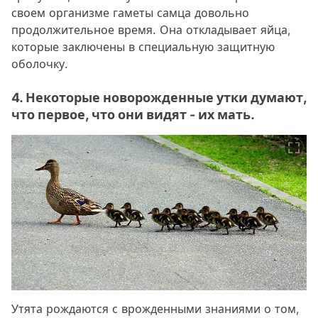
своем организме гаметы самца довольно
продолжительное время. Она откладывает яйца,
которые заключены в специальную защитную
оболочку.
4. Некоторые новорожденные утки думают,
что первое, что они видят - их мать.
Утята рождаются с врожденными знаниями о том,