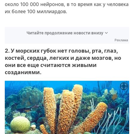
около 100 000 нейронов, в то время как у человека
их более 100 миллиардов.
Читайте продолжение новости внизу
Реклама
2. У морских губок нет головы, рта, глаз,
костей, сердца, легких и даже мозгов, но
они все еще считаются живыми
созданиями.