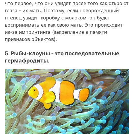
что первое, что они увидят после того как откроют
глаза - их мать. Поэтому, если новорожденный
птенец увидит коробку с молоком, он будет
воспринимать ее как свою мать. Это происходит
из-за импринтинга (закрепление в памяти
признаков объектов).
5. Рыбы-клоуны - это последовательные
гермафродиты.