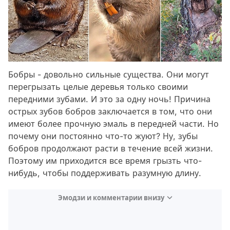
Бобры - довольно сильные существа. Они могут
перегрызать целые деревья только своими
передними зубами. И это за одну ночь! Причина
острых зубов бобров заключается в том, что они
имеют более прочную эмаль в передней части. Но
почему они постоянно что-то жуют? Ну, зубы
бобров продолжают расти в течение всей жизни.
Поэтому им приходится все время грызть что-
нибудь, чтобы поддерживать разумную длину.
Эмодзи и комментарии внизу