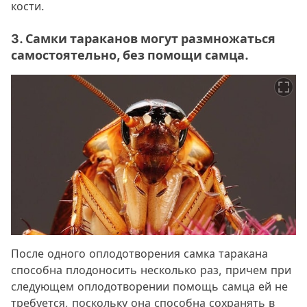
кости.
3. Самки тараканов могут размножаться
самостоятельно, без помощи самца.
После одного оплодотворения самка таракана
способна плодоносить несколько раз, причем при
следующем оплодотворении помощь самца ей не
требуется, поскольку она способна сохранять в