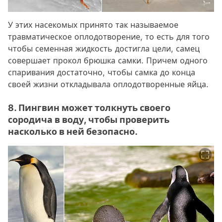
У этих насекомых принято так называемое
травматическое оплодотворение, то есть для того
чтобы семенная жидкость достигла цели, самец
совершает прокол брюшка самки. Причем одного
спаривания достаточно, чтобы самка до конца
своей жизни откладывала оплодотворенные яйца.
8. Пингвин может толкнуть своего
сородича в воду, чтобы проверить
насколько в ней безопасно.