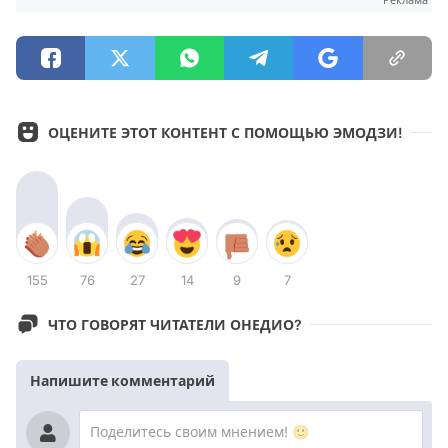
Реклама
ОЦЕНИТЕ ЭТОТ КОНТЕНТ С ПОМОЩЬЮ ЭМОДЗИ!
155
76
27
14
9
7
ЧТО ГОВОРЯТ ЧИТАТЕЛИ ОНЕДИО?
Напишите комментарий