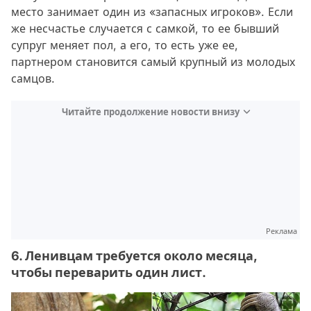
место занимает один из «запасных игроков». Если
же несчастье случается с самкой, то ее бывший
супруг меняет пол, а его, то есть уже ее,
партнером становится самый крупный из молодых
самцов.
Читайте продолжение новости внизу
Реклама
6. Ленивцам требуется около месяца,
чтобы переварить один лист.