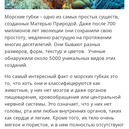
Морские губки - одно из самых простых существ,
созданных Матерью Природой. Даже после 700
миллионов лет эволюции они сохранили свою
простоту, медленно растущую на протяжении
многих десятилетий. Они бывают разных
размеров, форм, текстур и цветов. Ученые
обнаружили около 5000 уникальных видов этих
созданий.
Но самый интересный факт о морских губках это
то, что хоть они и классифицируются как
животные, у них нет мозгов и даже органов
пищеварения, кровообращения или центральной
нервной системы. Это означает, что у них нет
головы, рта или любых внутренних органов, таких
как сердце и легкие. Кроме того, их тело очень
мягкое и пористое, и в нем полностью отсутствуют