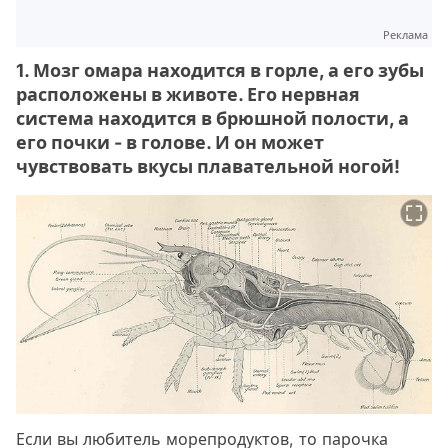
Реклама
1. Мозг омара находится в горле, а его зубы
расположены в животе. Его нервная
система находится в брюшной полости, а
его почки - в голове. И он может
чувствовать вкусы плавательной ногой!
Если вы любитель морепродуктов, то парочка