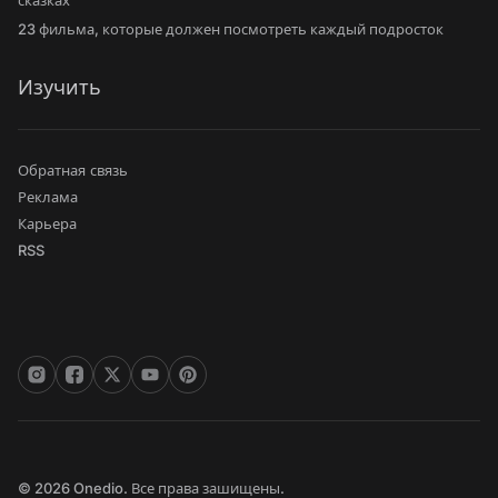
сказках
23 фильма, которые должен посмотреть каждый подросток
Изучить
Обратная связь
Реклама
Карьера
RSS
© 2026 Onedio. Все права зашищены.