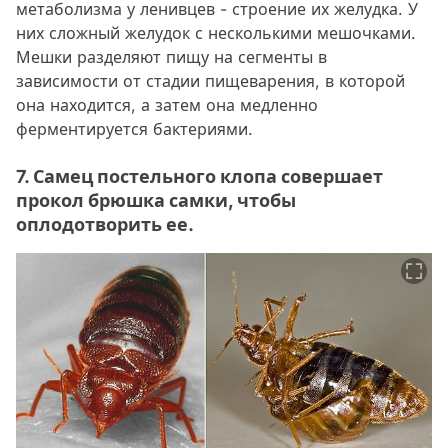
метаболизма у ленивцев - строение их желудка. У
них сложный желудок с несколькими мешочками.
Мешки разделяют пищу на сегменты в
зависимости от стадии пищеварения, в которой
она находится, а затем она медленно
ферментируется бактериями.
7. Самец постельного клопа совершает
прокол брюшка самки, чтобы
оплодотворить ее.